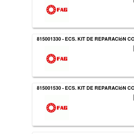
815001330 - ECS. KIT DE REPARACIóN
815001530 - ECS. KIT DE REPARACIóN