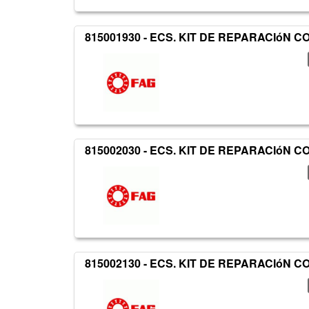
815001930 - ECS. KIT DE REPARACIóN
815002030 - ECS. KIT DE REPARACIóN
815002130 - ECS. KIT DE REPARACIóN