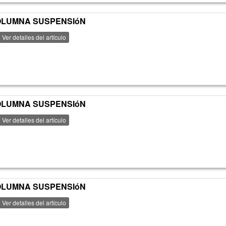
 COLUMNA SUSPENSIóN
Ver detalles del artículo
 COLUMNA SUSPENSIóN
Ver detalles del artículo
 COLUMNA SUSPENSIóN
Ver detalles del artículo