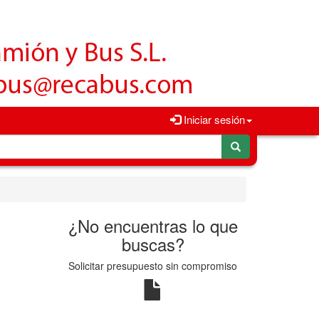
Iniciar sesión
¿No encuentras lo que
buscas?
Solicitar presupuesto sin compromiso