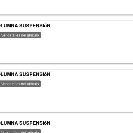
 COLUMNA SUSPENSIóN
Ver detalles del artículo
 COLUMNA SUSPENSIóN
Ver detalles del artículo
 COLUMNA SUSPENSIóN
Ver detalles del artículo