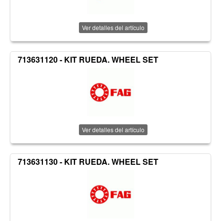
Ver detalles del artículo
713631120 - KIT RUEDA. WHEEL SET
Ver detalles del artículo
713631130 - KIT RUEDA. WHEEL SET