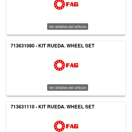
Ver detalles del artículo
713631080 - KIT RUEDA. WHEEL SET
Ver detalles del artículo
713631110 - KIT RUEDA. WHEEL SET