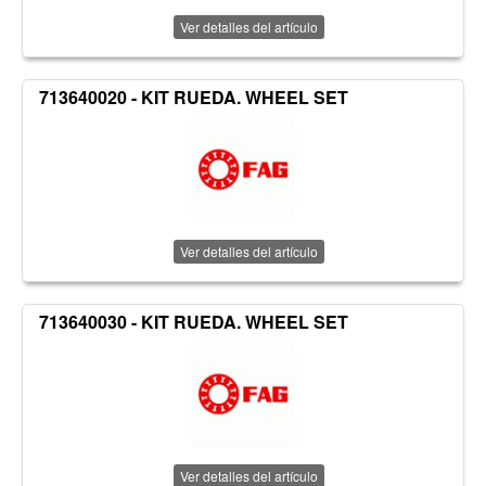
Ver detalles del artículo
713640020 - KIT RUEDA. WHEEL SET
Ver detalles del artículo
713640030 - KIT RUEDA. WHEEL SET
Ver detalles del artículo