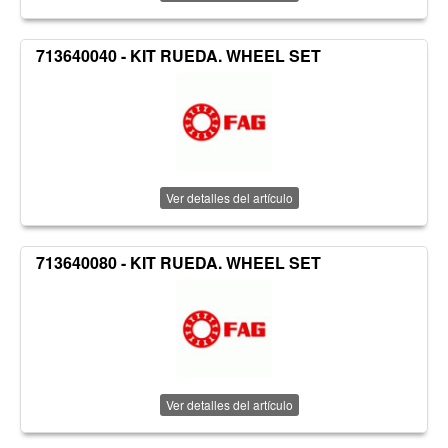
713640040 - KIT RUEDA. WHEEL SET
Ver detalles del artículo
713640080 - KIT RUEDA. WHEEL SET
Ver detalles del artículo