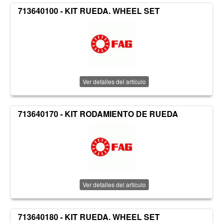
713640100 - KIT RUEDA. WHEEL SET
Ver detalles del artículo
713640170 - KIT RODAMIENTO DE RUEDA
Ver detalles del artículo
713640180 - KIT RUEDA. WHEEL SET