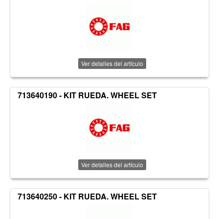
Ver detalles del artículo
713640190 - KIT RUEDA. WHEEL SET
Ver detalles del artículo
713640250 - KIT RUEDA. WHEEL SET