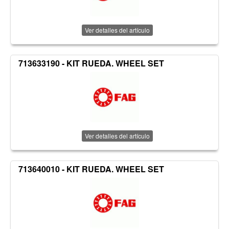
Ver detalles del artículo
713633190 - KIT RUEDA. WHEEL SET
Ver detalles del artículo
713640010 - KIT RUEDA. WHEEL SET