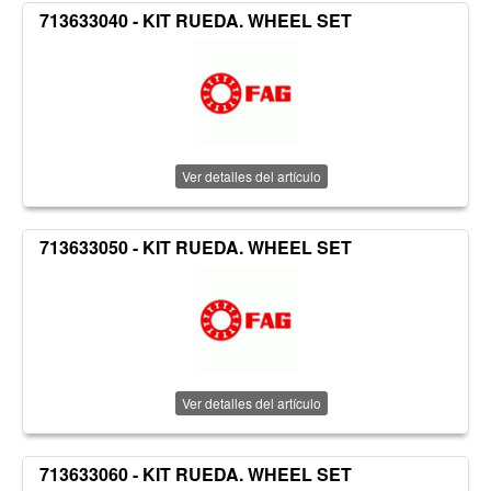
713633040 - KIT RUEDA. WHEEL SET
Ver detalles del artículo
713633050 - KIT RUEDA. WHEEL SET
Ver detalles del artículo
713633060 - KIT RUEDA. WHEEL SET