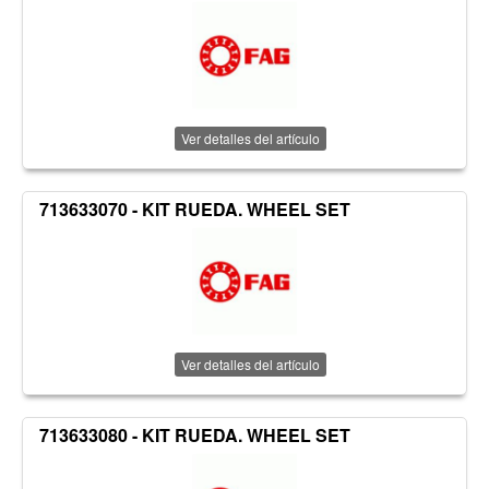
Ver detalles del artículo
713633070 - KIT RUEDA. WHEEL SET
Ver detalles del artículo
713633080 - KIT RUEDA. WHEEL SET