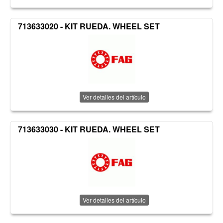
713633020 - KIT RUEDA. WHEEL SET
Ver detalles del artículo
713633030 - KIT RUEDA. WHEEL SET
Ver detalles del artículo