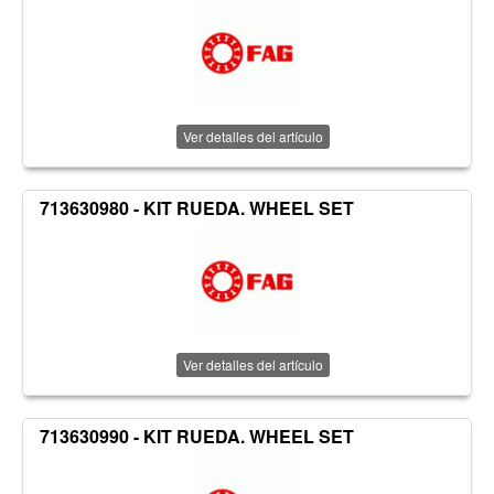
Ver detalles del artículo
713630980 - KIT RUEDA. WHEEL SET
Ver detalles del artículo
713630990 - KIT RUEDA. WHEEL SET