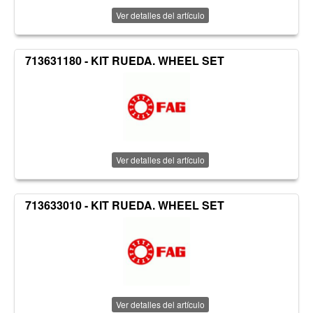
Ver detalles del artículo
713631180 - KIT RUEDA. WHEEL SET
Ver detalles del artículo
713633010 - KIT RUEDA. WHEEL SET
Ver detalles del artículo