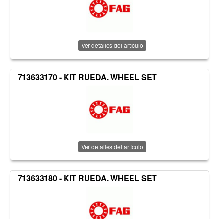
Ver detalles del artículo
713633170 - KIT RUEDA. WHEEL SET
Ver detalles del artículo
713633180 - KIT RUEDA. WHEEL SET