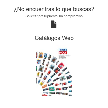
¿No encuentras lo que buscas?
Solicitar presupuesto sin compromiso
Catálogos Web