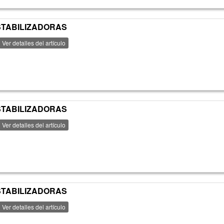
ESTABILIZADORAS
Ver detalles del artículo
ESTABILIZADORAS
Ver detalles del artículo
ESTABILIZADORAS
Ver detalles del artículo