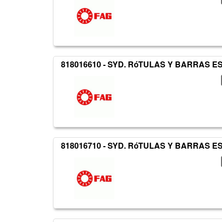
818016610 - SYD. RóTULAS Y BARRAS 
818016710 - SYD. RóTULAS Y BARRAS 