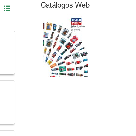
Catálogos Web