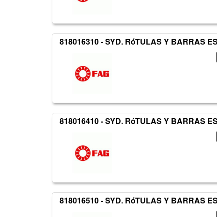
818016310 - SYD. RóTULAS Y BARRAS 
818016410 - SYD. RóTULAS Y BARRAS 
818016510 - SYD. RóTULAS Y BARRAS 