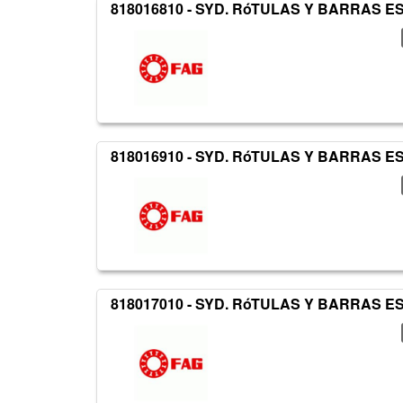
818016810 - SYD. RóTULAS Y BARRAS 
818016910 - SYD. RóTULAS Y BARRAS 
818017010 - SYD. RóTULAS Y BARRAS 