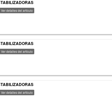
ESTABILIZADORAS
Ver detalles del artículo
ESTABILIZADORAS
Ver detalles del artículo
ESTABILIZADORAS
Ver detalles del artículo