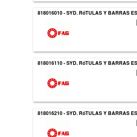
818016010 - SYD. RóTULAS Y BARRAS 
818016110 - SYD. RóTULAS Y BARRAS 
818016210 - SYD. RóTULAS Y BARRAS 