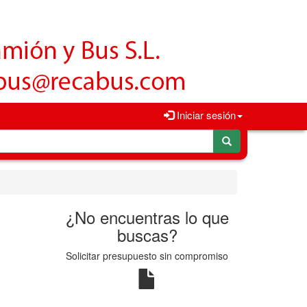
Iniciar sesión
¿No encuentras lo que
buscas?
Solicitar presupuesto sin compromiso