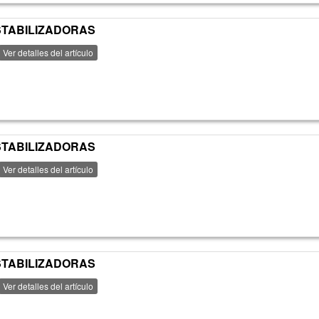
ESTABILIZADORAS
Ver detalles del artículo
ESTABILIZADORAS
Ver detalles del artículo
ESTABILIZADORAS
Ver detalles del artículo