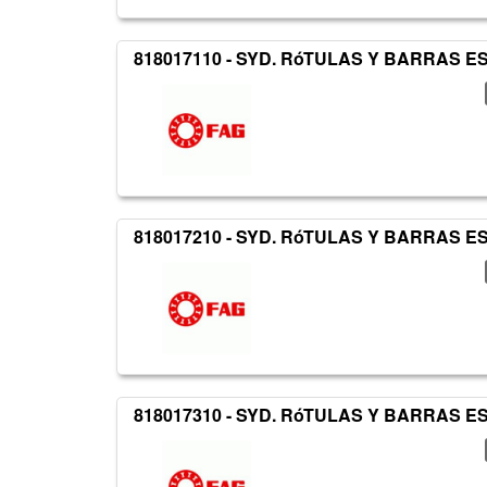
818017110 - SYD. RóTULAS Y BARRAS 
818017210 - SYD. RóTULAS Y BARRAS 
818017310 - SYD. RóTULAS Y BARRAS 