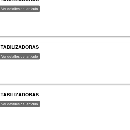
Ver detalles del artículo
ESTABILIZADORAS
Ver detalles del artículo
ESTABILIZADORAS
Ver detalles del artículo