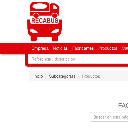
Empresa
Noticias
Fabricantes
Productos
Ca
Inicio
Subcategorías
Productos
FA