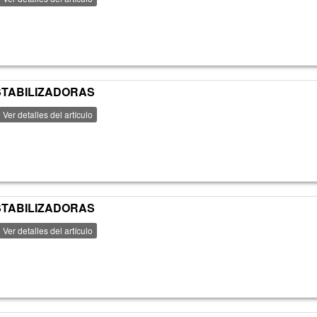
ESTABILIZADORAS
Ver detalles del artículo
ESTABILIZADORAS
Ver detalles del artículo