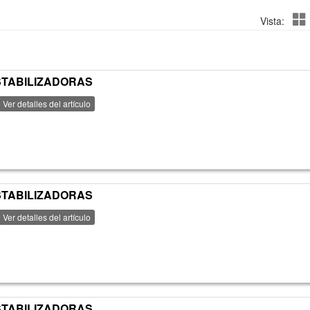
Vista:
ESTABILIZADORAS
Ver detalles del artículo
ESTABILIZADORAS
Ver detalles del artículo
ESTABILIZADORAS