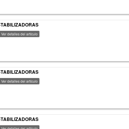
ESTABILIZADORAS
Ver detalles del artículo
ESTABILIZADORAS
Ver detalles del artículo
ESTABILIZADORAS
Ver detalles del artículo