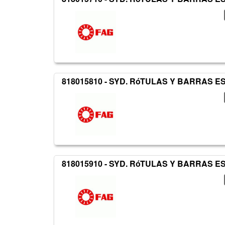
818015810 - SYD. RóTULAS Y BARRAS 
818015910 - SYD. RóTULAS Y BARRAS 