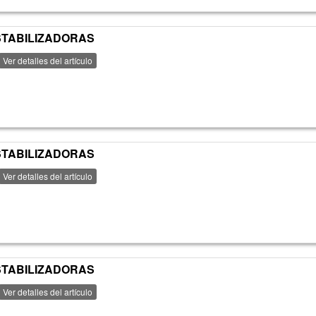
ESTABILIZADORAS
Ver detalles del artículo
ESTABILIZADORAS
Ver detalles del artículo
ESTABILIZADORAS
Ver detalles del artículo