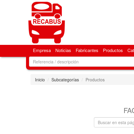
Empresa
Noticias
Fabricantes
Productos
Ca
Inicio
Subcategorías
Productos
FA