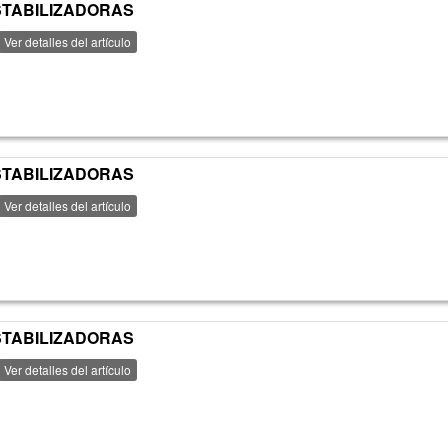
ESTABILIZADORAS
Ver detalles del artículo
ESTABILIZADORAS
Ver detalles del artículo
ESTABILIZADORAS
Ver detalles del artículo