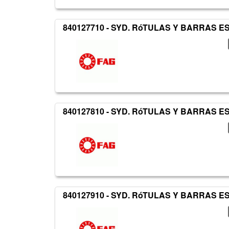
840127710 - SYD. RóTULAS Y BARRAS 
840127810 - SYD. RóTULAS Y BARRAS 
840127910 - SYD. RóTULAS Y BARRAS 