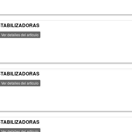
ESTABILIZADORAS
Ver detalles del artículo
ESTABILIZADORAS
Ver detalles del artículo
ESTABILIZADORAS
Ver detalles del artículo