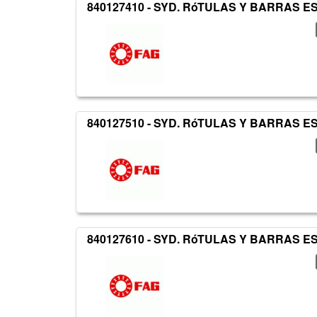
840127410 - SYD. RóTULAS Y BARRAS 
840127510 - SYD. RóTULAS Y BARRAS 
840127610 - SYD. RóTULAS Y BARRAS 