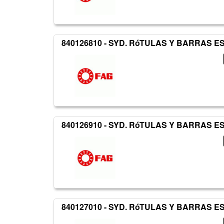
840126810 - SYD. RóTULAS Y BARRAS 
840126910 - SYD. RóTULAS Y BARRAS 
840127010 - SYD. RóTULAS Y BARRAS 