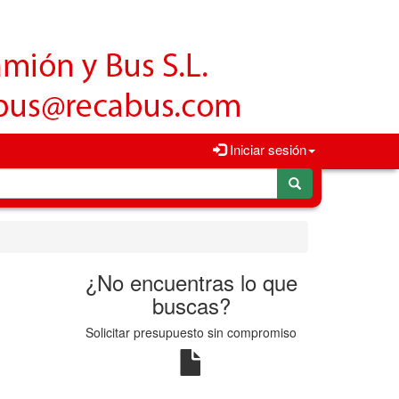
Iniciar sesión
¿No encuentras lo que
buscas?
Solicitar presupuesto sin compromiso