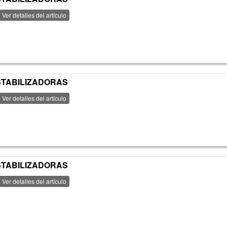
Ver detalles del artículo
ESTABILIZADORAS
Ver detalles del artículo
ESTABILIZADORAS
Ver detalles del artículo