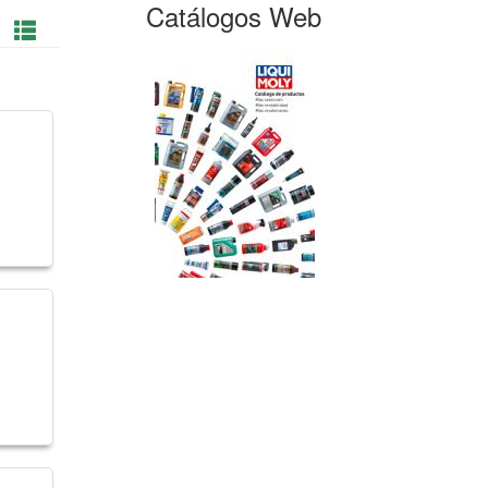
Catálogos Web