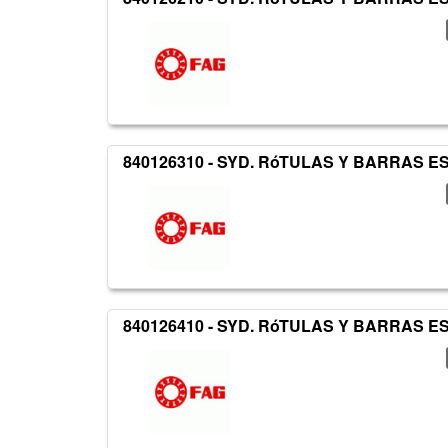
840126310 - SYD. RóTULAS Y BARRAS 
840126410 - SYD. RóTULAS Y BARRAS 