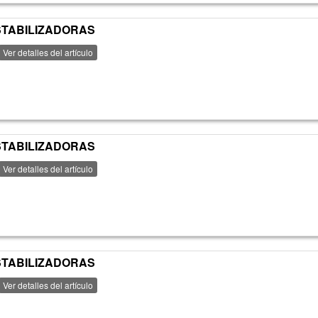
ESTABILIZADORAS
Ver detalles del artículo
ESTABILIZADORAS
Ver detalles del artículo
ESTABILIZADORAS
Ver detalles del artículo