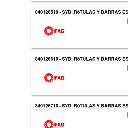
840126510 - SYD. RóTULAS Y BARRAS 
840126610 - SYD. RóTULAS Y BARRAS 
840126710 - SYD. RóTULAS Y BARRAS 