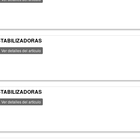
ESTABILIZADORAS
Ver detalles del artículo
ESTABILIZADORAS
Ver detalles del artículo