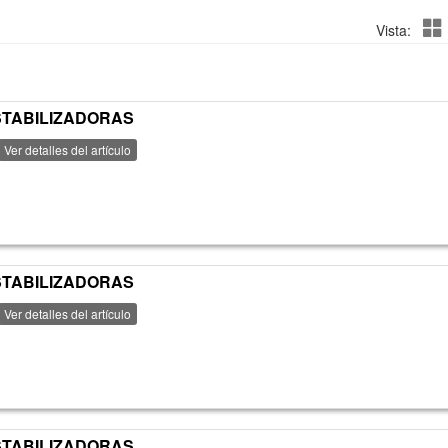
Vista:
ESTABILIZADORAS
Ver detalles del artículo
ESTABILIZADORAS
Ver detalles del artículo
ESTABILIZADORAS