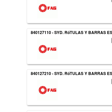
840127110 - SYD. RóTULAS Y BARRAS 
840127210 - SYD. RóTULAS Y BARRAS 