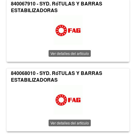
840067910 - SYD. RóTULAS Y BARRAS
ESTABILIZADORAS
Ver detalles del artículo
840068010 - SYD. RóTULAS Y BARRAS
ESTABILIZADORAS
Ver detalles del artículo