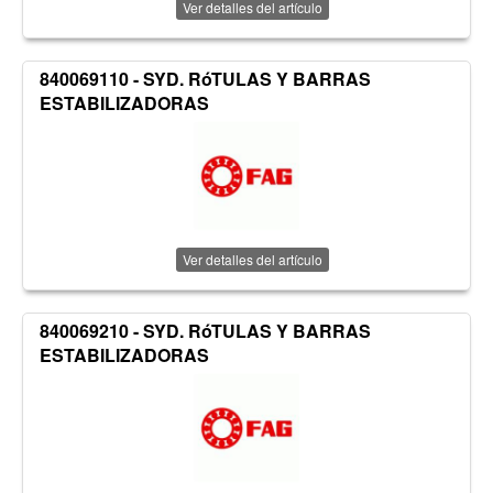
Ver detalles del artículo
840069110 - SYD. RóTULAS Y BARRAS
ESTABILIZADORAS
Ver detalles del artículo
840069210 - SYD. RóTULAS Y BARRAS
ESTABILIZADORAS