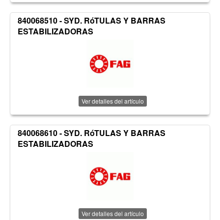
840068510 - SYD. RóTULAS Y BARRAS
ESTABILIZADORAS
Ver detalles del artículo
840068610 - SYD. RóTULAS Y BARRAS
ESTABILIZADORAS
Ver detalles del artículo