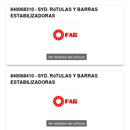
840068310 - SYD. RóTULAS Y BARRAS
ESTABILIZADORAS
Ver detalles del artículo
840068410 - SYD. RóTULAS Y BARRAS
ESTABILIZADORAS
Ver detalles del artículo