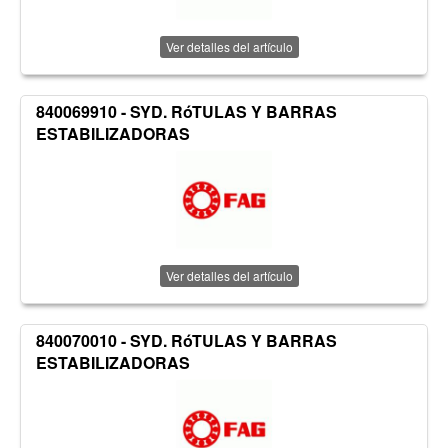
Ver detalles del artículo
840069910 - SYD. RóTULAS Y BARRAS
ESTABILIZADORAS
Ver detalles del artículo
840070010 - SYD. RóTULAS Y BARRAS
ESTABILIZADORAS