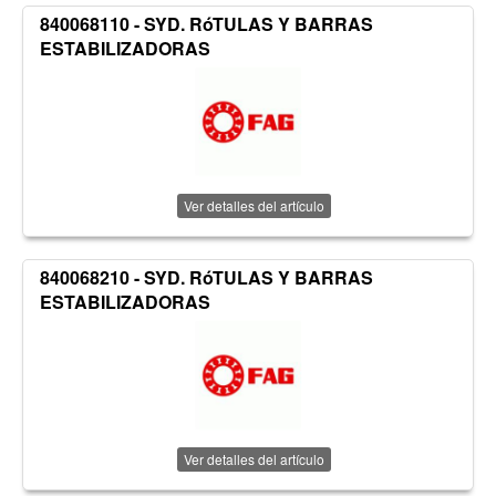
840068110 - SYD. RóTULAS Y BARRAS
ESTABILIZADORAS
Ver detalles del artículo
840068210 - SYD. RóTULAS Y BARRAS
ESTABILIZADORAS
Ver detalles del artículo