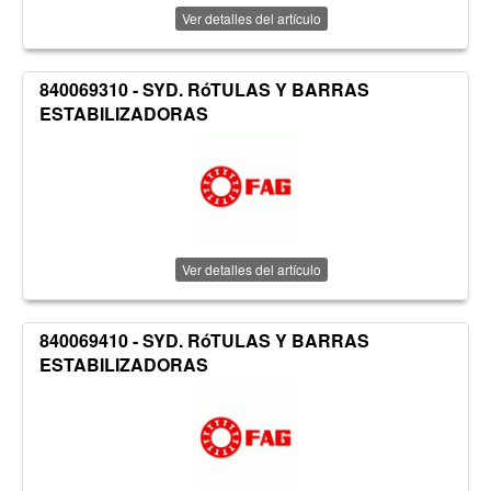
Ver detalles del artículo
840069310 - SYD. RóTULAS Y BARRAS
ESTABILIZADORAS
Ver detalles del artículo
840069410 - SYD. RóTULAS Y BARRAS
ESTABILIZADORAS