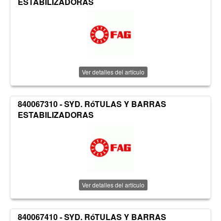
ESTABILIZADORAS
Ver detalles del artículo
840067310 - SYD. RóTULAS Y BARRAS
ESTABILIZADORAS
Ver detalles del artículo
840067410 - SYD. RóTULAS Y BARRAS