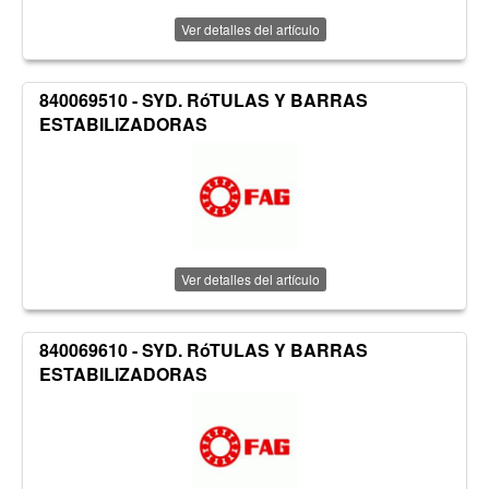
Ver detalles del artículo
840069510 - SYD. RóTULAS Y BARRAS
ESTABILIZADORAS
Ver detalles del artículo
840069610 - SYD. RóTULAS Y BARRAS
ESTABILIZADORAS