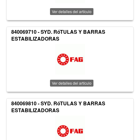
Ver detalles del artículo
840069710 - SYD. RóTULAS Y BARRAS
ESTABILIZADORAS
Ver detalles del artículo
840069810 - SYD. RóTULAS Y BARRAS
ESTABILIZADORAS