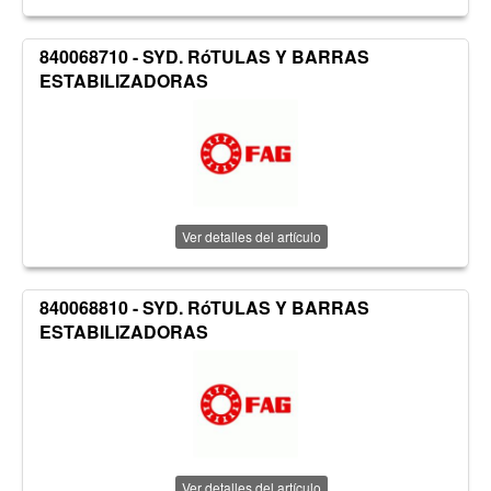
840068710 - SYD. RóTULAS Y BARRAS
ESTABILIZADORAS
Ver detalles del artículo
840068810 - SYD. RóTULAS Y BARRAS
ESTABILIZADORAS
Ver detalles del artículo