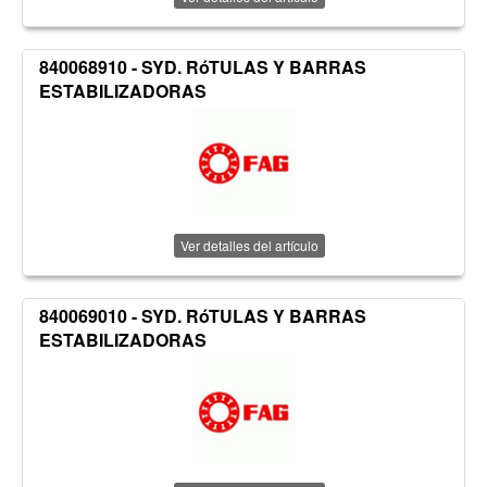
840068910 - SYD. RóTULAS Y BARRAS
ESTABILIZADORAS
Ver detalles del artículo
840069010 - SYD. RóTULAS Y BARRAS
ESTABILIZADORAS