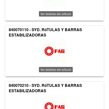
Ver detalles del artículo
840070110 - SYD. RóTULAS Y BARRAS
ESTABILIZADORAS
Ver detalles del artículo
840070210 - SYD. RóTULAS Y BARRAS
ESTABILIZADORAS