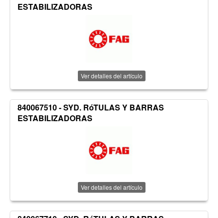
ESTABILIZADORAS
Ver detalles del artículo
840067510 - SYD. RóTULAS Y BARRAS
ESTABILIZADORAS
Ver detalles del artículo