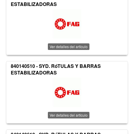
ESTABILIZADORAS
Ver detalles del artículo
840140510 - SYD. RóTULAS Y BARRAS
ESTABILIZADORAS
Ver detalles del artículo