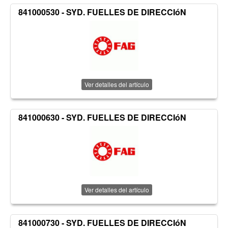
841000530 - SYD. FUELLES DE DIRECCIóN
Ver detalles del artículo
841000630 - SYD. FUELLES DE DIRECCIóN
Ver detalles del artículo
841000730 - SYD. FUELLES DE DIRECCIóN