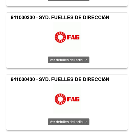
841000330 - SYD. FUELLES DE DIRECCIóN
Ver detalles del artículo
841000430 - SYD. FUELLES DE DIRECCIóN
Ver detalles del artículo