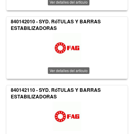
Ver detalles del artículo
840142010 - SYD. RóTULAS Y BARRAS
ESTABILIZADORAS
Ver detalles del artículo
840142110 - SYD. RóTULAS Y BARRAS
ESTABILIZADORAS