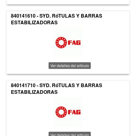
840141610 - SYD. RóTULAS Y BARRAS
ESTABILIZADORAS
Ver detalles del artículo
840141710 - SYD. RóTULAS Y BARRAS
ESTABILIZADORAS
Ver detalles del artículo