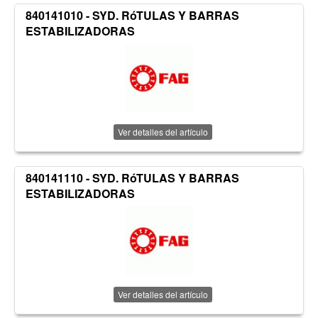
840141010 - SYD. RóTULAS Y BARRAS
ESTABILIZADORAS
Ver detalles del artículo
840141110 - SYD. RóTULAS Y BARRAS
ESTABILIZADORAS
Ver detalles del artículo