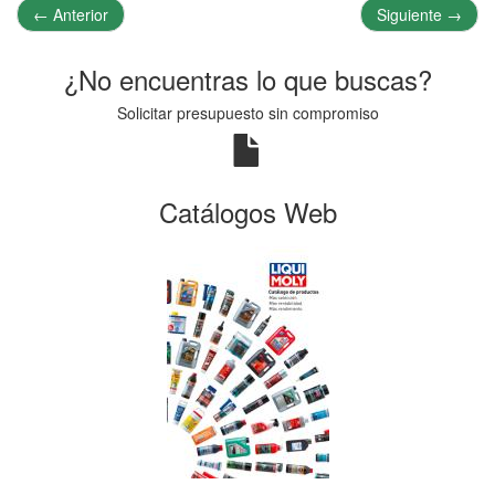
←
Anterior
Siguiente
→
¿No encuentras lo que buscas?
Solicitar presupuesto sin compromiso
Catálogos Web