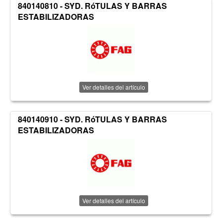
840140810 - SYD. RóTULAS Y BARRAS
ESTABILIZADORAS
Ver detalles del artículo
840140910 - SYD. RóTULAS Y BARRAS
ESTABILIZADORAS
Ver detalles del artículo