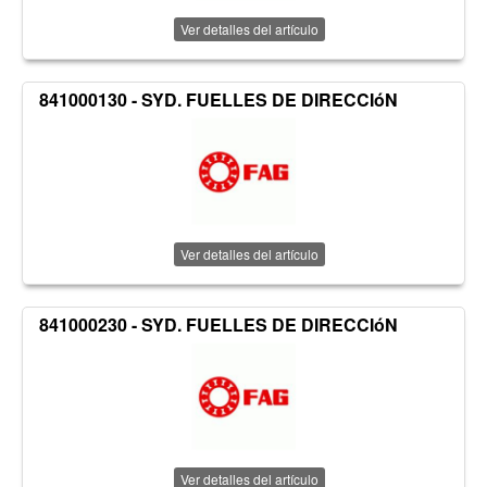
Ver detalles del artículo
841000130 - SYD. FUELLES DE DIRECCIóN
Ver detalles del artículo
841000230 - SYD. FUELLES DE DIRECCIóN
Ver detalles del artículo