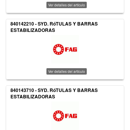
Ver detalles del artículo
840142210 - SYD. RóTULAS Y BARRAS
ESTABILIZADORAS
Ver detalles del artículo
840143710 - SYD. RóTULAS Y BARRAS
ESTABILIZADORAS