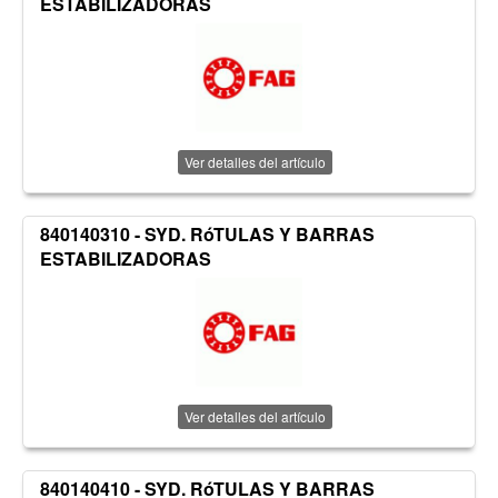
ESTABILIZADORAS
Ver detalles del artículo
840140310 - SYD. RóTULAS Y BARRAS
ESTABILIZADORAS
Ver detalles del artículo
840140410 - SYD. RóTULAS Y BARRAS