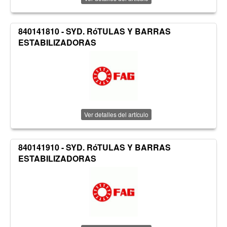
840141810 - SYD. RóTULAS Y BARRAS
ESTABILIZADORAS
Ver detalles del artículo
840141910 - SYD. RóTULAS Y BARRAS
ESTABILIZADORAS