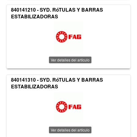
840141210 - SYD. RóTULAS Y BARRAS
ESTABILIZADORAS
Ver detalles del artículo
840141310 - SYD. RóTULAS Y BARRAS
ESTABILIZADORAS
Ver detalles del artículo