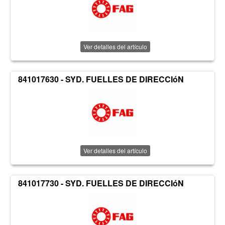
Ver detalles del artículo
841017630 - SYD. FUELLES DE DIRECCIóN
Ver detalles del artículo
841017730 - SYD. FUELLES DE DIRECCIóN