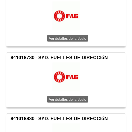
Ver detalles del artículo
841018730 - SYD. FUELLES DE DIRECCIóN
Ver detalles del artículo
841018830 - SYD. FUELLES DE DIRECCIóN