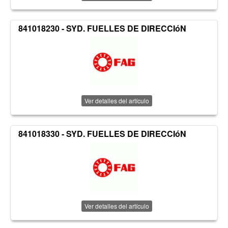
841018230 - SYD. FUELLES DE DIRECCIóN
Ver detalles del artículo
841018330 - SYD. FUELLES DE DIRECCIóN
Ver detalles del artículo