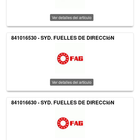
Ver detalles del artículo
841016530 - SYD. FUELLES DE DIRECCIóN
Ver detalles del artículo
841016630 - SYD. FUELLES DE DIRECCIóN