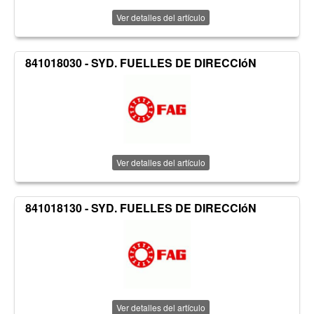
Ver detalles del artículo
841018030 - SYD. FUELLES DE DIRECCIóN
Ver detalles del artículo
841018130 - SYD. FUELLES DE DIRECCIóN
Ver detalles del artículo