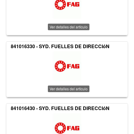
Ver detalles del artículo
841016330 - SYD. FUELLES DE DIRECCIóN
Ver detalles del artículo
841016430 - SYD. FUELLES DE DIRECCIóN