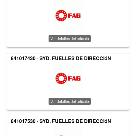
Ver detalles del artículo
841017430 - SYD. FUELLES DE DIRECCIóN
Ver detalles del artículo
841017530 - SYD. FUELLES DE DIRECCIóN