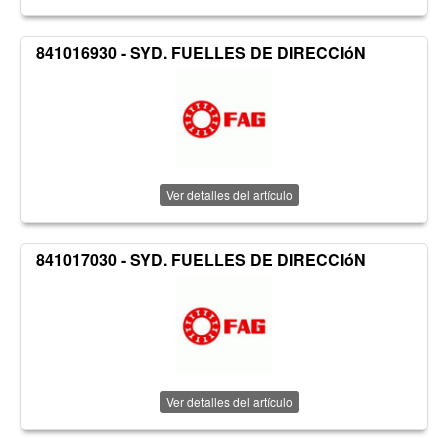
841016930 - SYD. FUELLES DE DIRECCIóN
Ver detalles del artículo
841017030 - SYD. FUELLES DE DIRECCIóN
Ver detalles del artículo