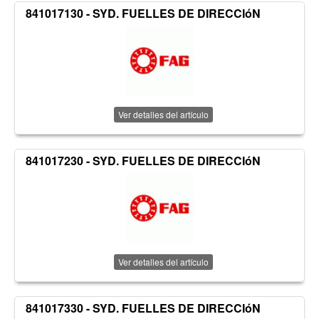
841017130 - SYD. FUELLES DE DIRECCIóN
Ver detalles del artículo
841017230 - SYD. FUELLES DE DIRECCIóN
Ver detalles del artículo
841017330 - SYD. FUELLES DE DIRECCIóN