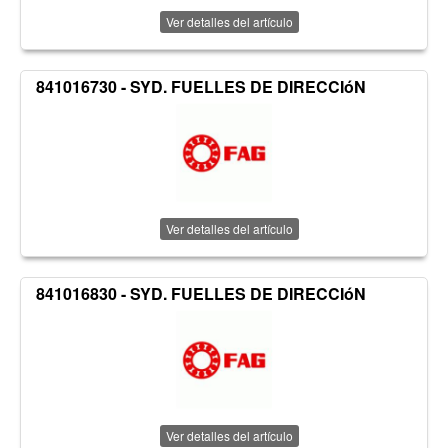
Ver detalles del artículo
841016730 - SYD. FUELLES DE DIRECCIóN
Ver detalles del artículo
841016830 - SYD. FUELLES DE DIRECCIóN
Ver detalles del artículo