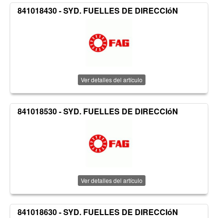
841018430 - SYD. FUELLES DE DIRECCIóN
Ver detalles del artículo
841018530 - SYD. FUELLES DE DIRECCIóN
Ver detalles del artículo
841018630 - SYD. FUELLES DE DIRECCIóN