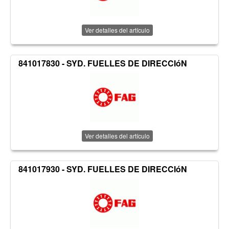
Ver detalles del artículo
841017830 - SYD. FUELLES DE DIRECCIóN
Ver detalles del artículo
841017930 - SYD. FUELLES DE DIRECCIóN