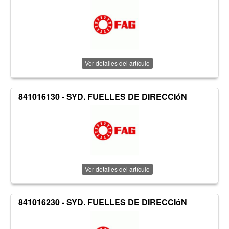
Ver detalles del artículo
841016130 - SYD. FUELLES DE DIRECCIóN
Ver detalles del artículo
841016230 - SYD. FUELLES DE DIRECCIóN