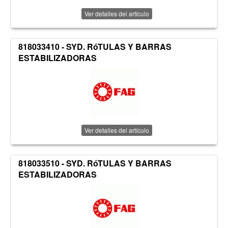
Ver detalles del artículo
818033410 - SYD. RóTULAS Y BARRAS
ESTABILIZADORAS
Ver detalles del artículo
818033510 - SYD. RóTULAS Y BARRAS
ESTABILIZADORAS