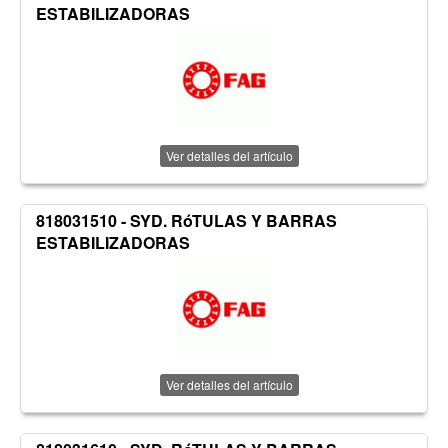
ESTABILIZADORAS
Ver detalles del artículo
818031510 - SYD. RóTULAS Y BARRAS
ESTABILIZADORAS
Ver detalles del artículo