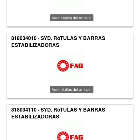
Ver detalles del artículo
818034010 - SYD. RóTULAS Y BARRAS
ESTABILIZADORAS
Ver detalles del artículo
818034110 - SYD. RóTULAS Y BARRAS
ESTABILIZADORAS