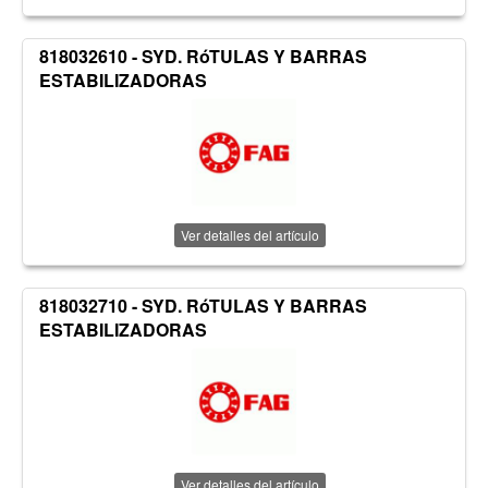
818032610 - SYD. RóTULAS Y BARRAS
ESTABILIZADORAS
Ver detalles del artículo
818032710 - SYD. RóTULAS Y BARRAS
ESTABILIZADORAS
Ver detalles del artículo