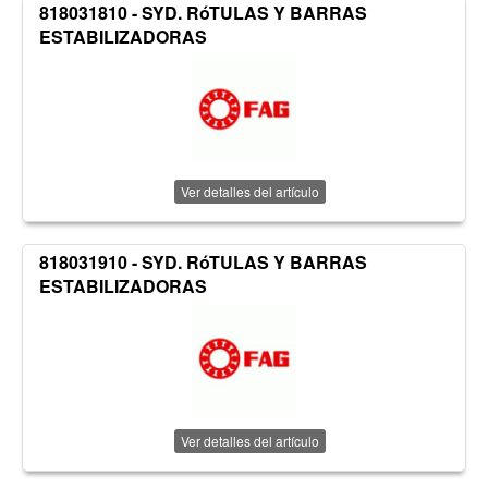
818031810 - SYD. RóTULAS Y BARRAS
ESTABILIZADORAS
Ver detalles del artículo
818031910 - SYD. RóTULAS Y BARRAS
ESTABILIZADORAS
Ver detalles del artículo