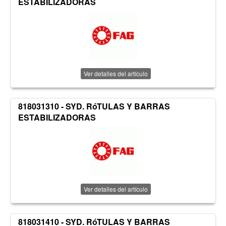
ESTABILIZADORAS
Ver detalles del artículo
818031310 - SYD. RóTULAS Y BARRAS
ESTABILIZADORAS
Ver detalles del artículo
818031410 - SYD. RóTULAS Y BARRAS