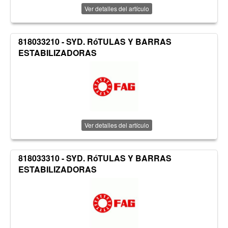
Ver detalles del artículo
818033210 - SYD. RóTULAS Y BARRAS
ESTABILIZADORAS
Ver detalles del artículo
818033310 - SYD. RóTULAS Y BARRAS
ESTABILIZADORAS