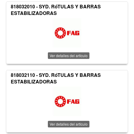
818032010 - SYD. RóTULAS Y BARRAS
ESTABILIZADORAS
Ver detalles del artículo
818032110 - SYD. RóTULAS Y BARRAS
ESTABILIZADORAS
Ver detalles del artículo