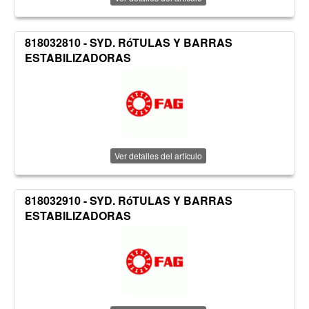
818032810 - SYD. RóTULAS Y BARRAS
ESTABILIZADORAS
Ver detalles del artículo
818032910 - SYD. RóTULAS Y BARRAS
ESTABILIZADORAS