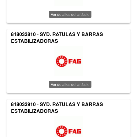
Ver detalles del artículo
818033810 - SYD. RóTULAS Y BARRAS
ESTABILIZADORAS
Ver detalles del artículo
818033910 - SYD. RóTULAS Y BARRAS
ESTABILIZADORAS