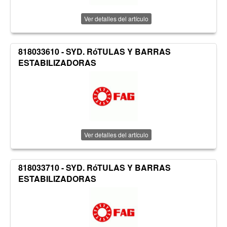
Ver detalles del artículo
818033610 - SYD. RóTULAS Y BARRAS
ESTABILIZADORAS
Ver detalles del artículo
818033710 - SYD. RóTULAS Y BARRAS
ESTABILIZADORAS