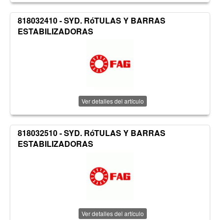
818032410 - SYD. RóTULAS Y BARRAS
ESTABILIZADORAS
Ver detalles del artículo
818032510 - SYD. RóTULAS Y BARRAS
ESTABILIZADORAS
Ver detalles del artículo