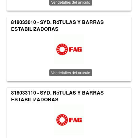
Ver detalles del artículo
818033010 - SYD. RóTULAS Y BARRAS
ESTABILIZADORAS
Ver detalles del artículo
818033110 - SYD. RóTULAS Y BARRAS
ESTABILIZADORAS