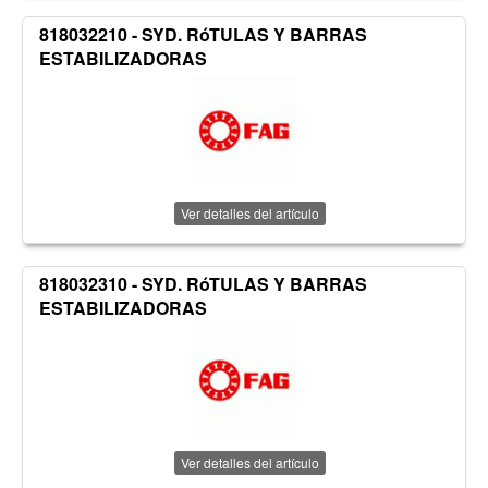
818032210 - SYD. RóTULAS Y BARRAS
ESTABILIZADORAS
Ver detalles del artículo
818032310 - SYD. RóTULAS Y BARRAS
ESTABILIZADORAS
Ver detalles del artículo