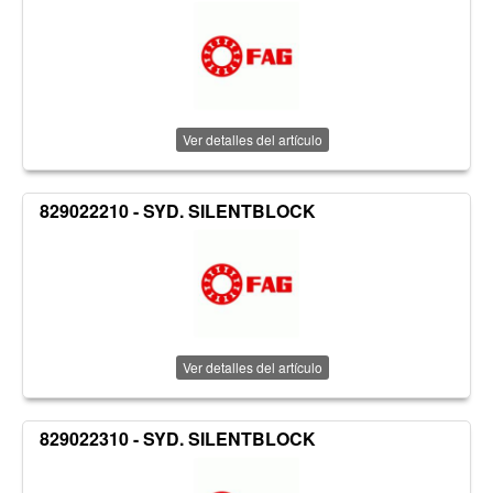
Ver detalles del artículo
829022210 - SYD. SILENTBLOCK
Ver detalles del artículo
829022310 - SYD. SILENTBLOCK