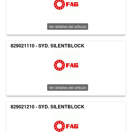
Ver detalles del artículo
829021110 - SYD. SILENTBLOCK
Ver detalles del artículo
829021210 - SYD. SILENTBLOCK