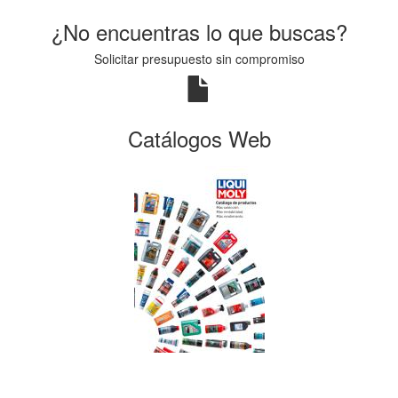
¿No encuentras lo que buscas?
Solicitar presupuesto sin compromiso
Catálogos Web