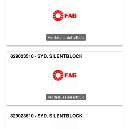
Ver detalles del artículo
829023510 - SYD. SILENTBLOCK
Ver detalles del artículo
829023610 - SYD. SILENTBLOCK