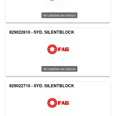
Ver detalles del artículo
829022610 - SYD. SILENTBLOCK
Ver detalles del artículo
829022710 - SYD. SILENTBLOCK