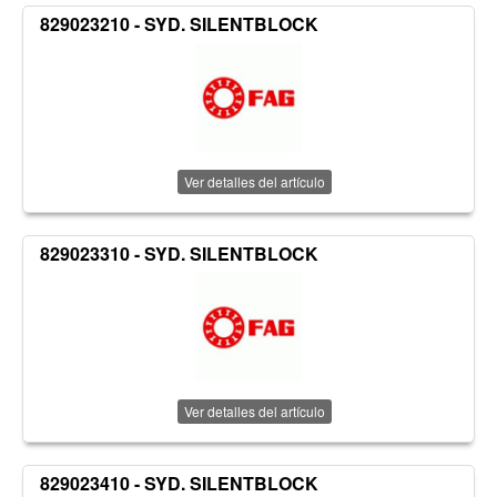
829023210 - SYD. SILENTBLOCK
Ver detalles del artículo
829023310 - SYD. SILENTBLOCK
Ver detalles del artículo
829023410 - SYD. SILENTBLOCK