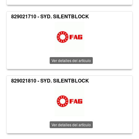
829021710 - SYD. SILENTBLOCK
Ver detalles del artículo
829021810 - SYD. SILENTBLOCK
Ver detalles del artículo