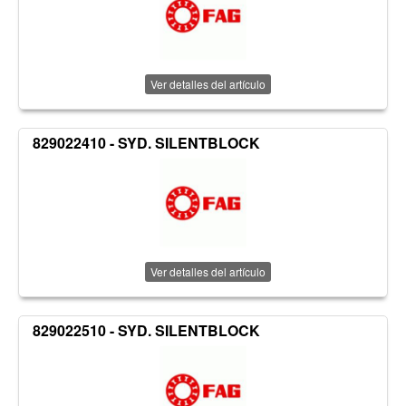
Ver detalles del artículo
829022410 - SYD. SILENTBLOCK
Ver detalles del artículo
829022510 - SYD. SILENTBLOCK