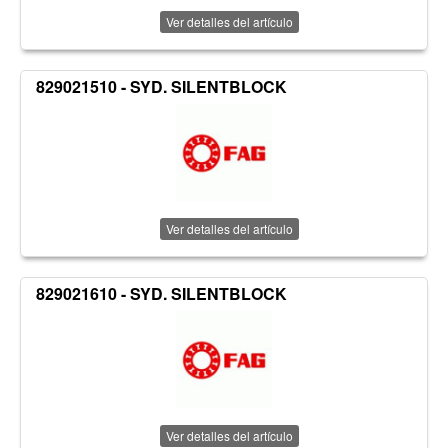
Ver detalles del artículo
829021510 - SYD. SILENTBLOCK
Ver detalles del artículo
829021610 - SYD. SILENTBLOCK
Ver detalles del artículo