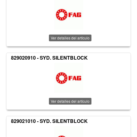
Ver detalles del artículo
829020910 - SYD. SILENTBLOCK
Ver detalles del artículo
829021010 - SYD. SILENTBLOCK