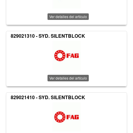
Ver detalles del artículo
829021310 - SYD. SILENTBLOCK
Ver detalles del artículo
829021410 - SYD. SILENTBLOCK