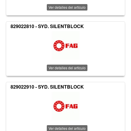
Ver detalles del artículo
829022810 - SYD. SILENTBLOCK
Ver detalles del artículo
829022910 - SYD. SILENTBLOCK
Ver detalles del artículo