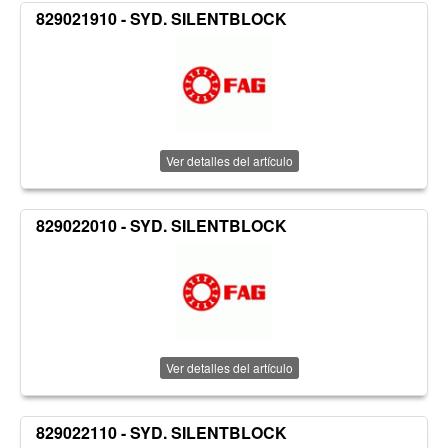
829021910 - SYD. SILENTBLOCK
Ver detalles del artículo
829022010 - SYD. SILENTBLOCK
Ver detalles del artículo
829022110 - SYD. SILENTBLOCK