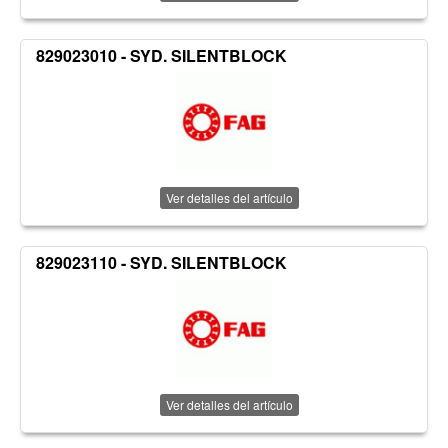
829023010 - SYD. SILENTBLOCK
Ver detalles del artículo
829023110 - SYD. SILENTBLOCK
Ver detalles del artículo