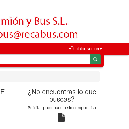
Iniciar sesión
DE
¿No encuentras lo que
buscas?
Solicitar presupuesto sin compromiso