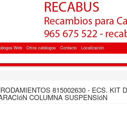
tálogos Web
Otros catálogos
Contacto
Localización
RODAMIENTOS 815002630 - ECS. KIT 
ARACIóN COLUMNA SUSPENSIóN