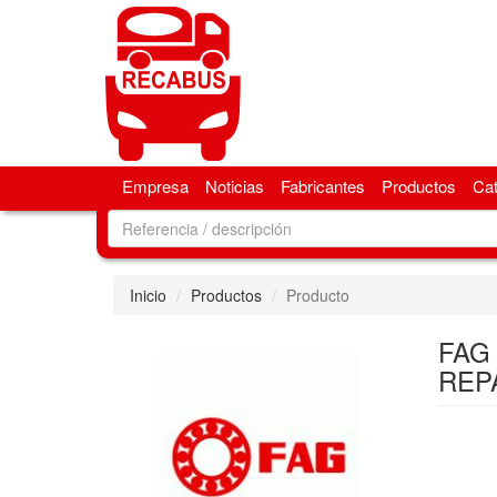
Empresa
Noticias
Fabricantes
Productos
Ca
Inicio
Productos
Producto
FAG 
REP