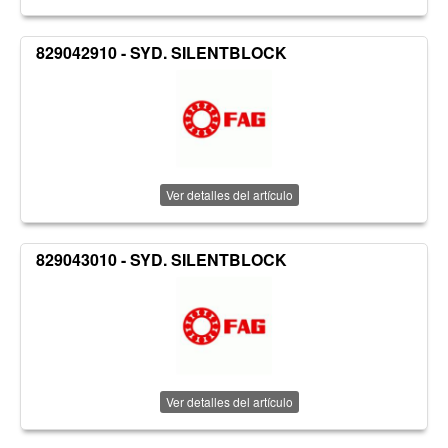
829042910 - SYD. SILENTBLOCK
Ver detalles del artículo
829043010 - SYD. SILENTBLOCK
Ver detalles del artículo