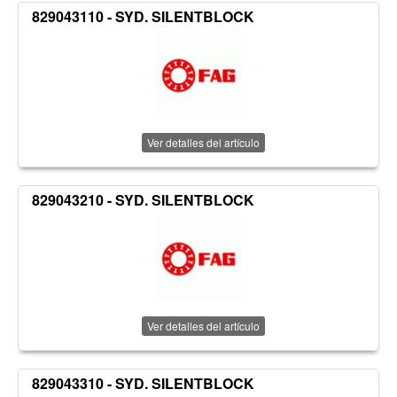
829043110 - SYD. SILENTBLOCK
Ver detalles del artículo
829043210 - SYD. SILENTBLOCK
Ver detalles del artículo
829043310 - SYD. SILENTBLOCK