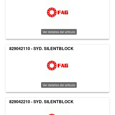
Ver detalles del artículo
829042110 - SYD. SILENTBLOCK
Ver detalles del artículo
829042210 - SYD. SILENTBLOCK