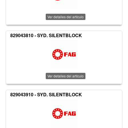
Ver detalles del artículo
829043810 - SYD. SILENTBLOCK
Ver detalles del artículo
829043910 - SYD. SILENTBLOCK