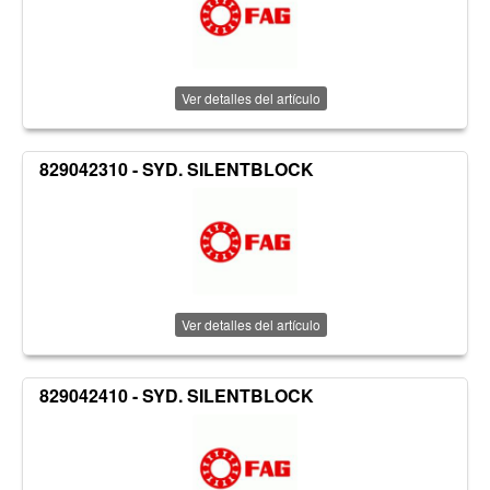
Ver detalles del artículo
829042310 - SYD. SILENTBLOCK
Ver detalles del artículo
829042410 - SYD. SILENTBLOCK