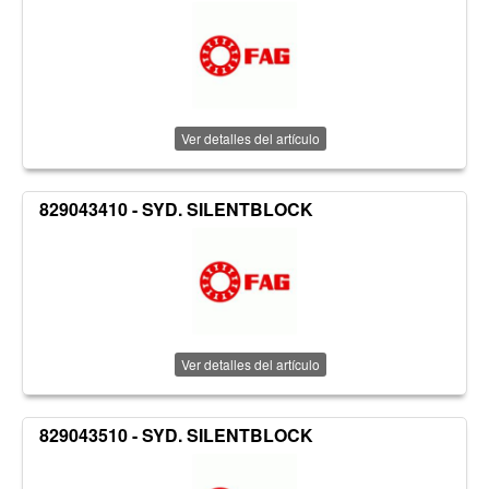
Ver detalles del artículo
829043410 - SYD. SILENTBLOCK
Ver detalles del artículo
829043510 - SYD. SILENTBLOCK