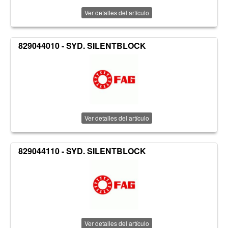
Ver detalles del artículo
829044010 - SYD. SILENTBLOCK
Ver detalles del artículo
829044110 - SYD. SILENTBLOCK
Ver detalles del artículo