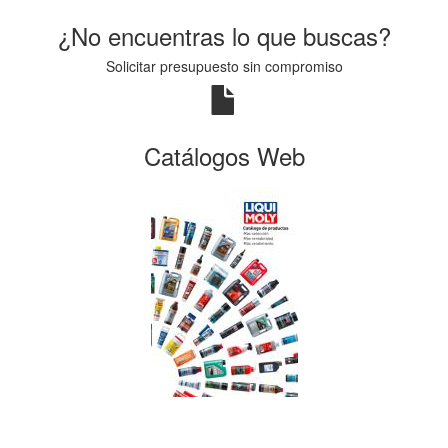
¿No encuentras lo que buscas?
Solicitar presupuesto sin compromiso
Catálogos Web