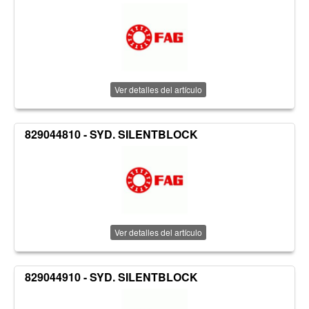
Ver detalles del artículo
829044810 - SYD. SILENTBLOCK
Ver detalles del artículo
829044910 - SYD. SILENTBLOCK