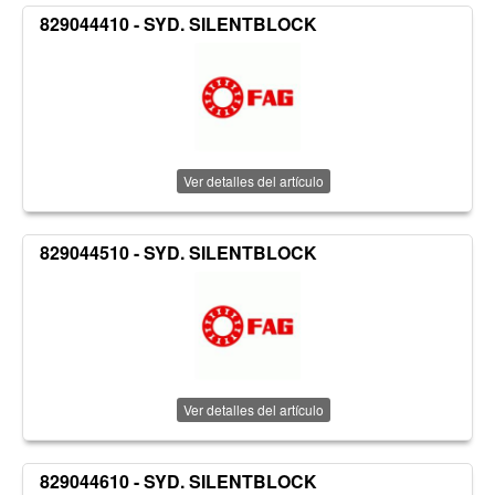
829044410 - SYD. SILENTBLOCK
Ver detalles del artículo
829044510 - SYD. SILENTBLOCK
Ver detalles del artículo
829044610 - SYD. SILENTBLOCK