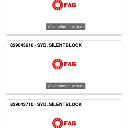
Ver detalles del artículo
829043610 - SYD. SILENTBLOCK
Ver detalles del artículo
829043710 - SYD. SILENTBLOCK