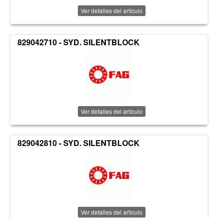
Ver detalles del artículo
829042710 - SYD. SILENTBLOCK
Ver detalles del artículo
829042810 - SYD. SILENTBLOCK
Ver detalles del artículo