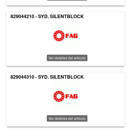
829044210 - SYD. SILENTBLOCK
Ver detalles del artículo
829044310 - SYD. SILENTBLOCK
Ver detalles del artículo