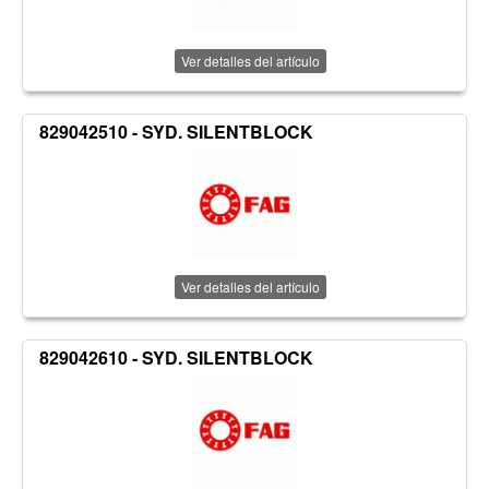
Ver detalles del artículo
829042510 - SYD. SILENTBLOCK
Ver detalles del artículo
829042610 - SYD. SILENTBLOCK