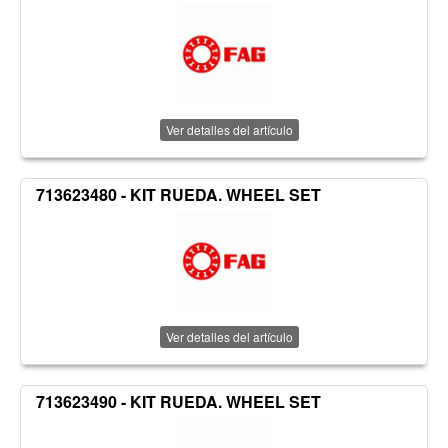
Ver detalles del artículo
713623480 - KIT RUEDA. WHEEL SET
Ver detalles del artículo
713623490 - KIT RUEDA. WHEEL SET