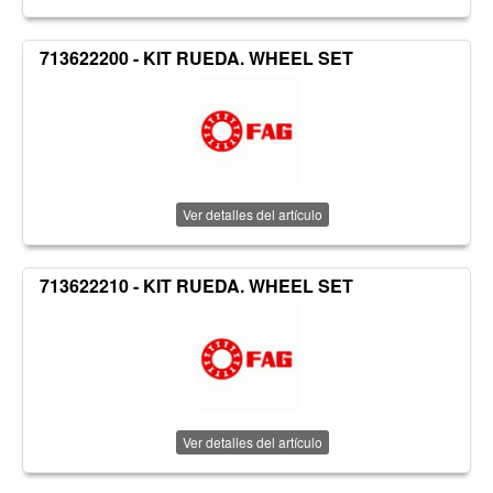
713622200 - KIT RUEDA. WHEEL SET
Ver detalles del artículo
713622210 - KIT RUEDA. WHEEL SET
Ver detalles del artículo