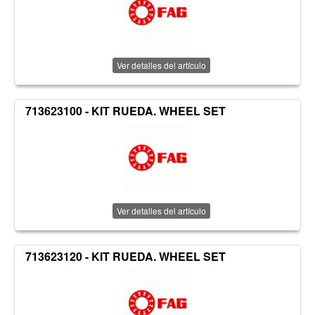
Ver detalles del artículo
713623100 - KIT RUEDA. WHEEL SET
Ver detalles del artículo
713623120 - KIT RUEDA. WHEEL SET