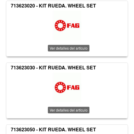
713623020 - KIT RUEDA. WHEEL SET
Ver detalles del artículo
713623030 - KIT RUEDA. WHEEL SET
Ver detalles del artículo
713623050 - KIT RUEDA. WHEEL SET