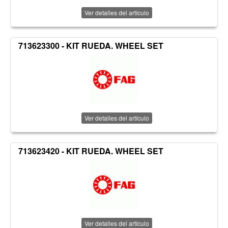
Ver detalles del artículo
713623300 - KIT RUEDA. WHEEL SET
Ver detalles del artículo
713623420 - KIT RUEDA. WHEEL SET
Ver detalles del artículo