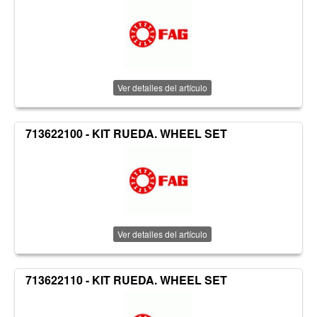
Ver detalles del artículo
713622100 - KIT RUEDA. WHEEL SET
Ver detalles del artículo
713622110 - KIT RUEDA. WHEEL SET