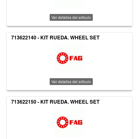
Ver detalles del artículo
713622140 - KIT RUEDA. WHEEL SET
Ver detalles del artículo
713622150 - KIT RUEDA. WHEEL SET