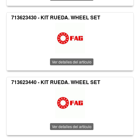
713623430 - KIT RUEDA. WHEEL SET
Ver detalles del artículo
713623440 - KIT RUEDA. WHEEL SET
Ver detalles del artículo