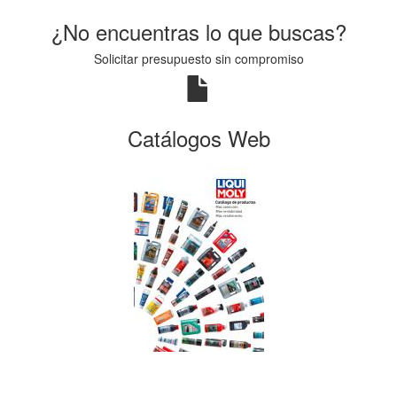
¿No encuentras lo que buscas?
Solicitar presupuesto sin compromiso
Catálogos Web