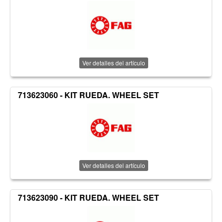
Ver detalles del artículo
713623060 - KIT RUEDA. WHEEL SET
Ver detalles del artículo
713623090 - KIT RUEDA. WHEEL SET