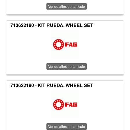
Ver detalles del artículo
713622180 - KIT RUEDA. WHEEL SET
Ver detalles del artículo
713622190 - KIT RUEDA. WHEEL SET
Ver detalles del artículo