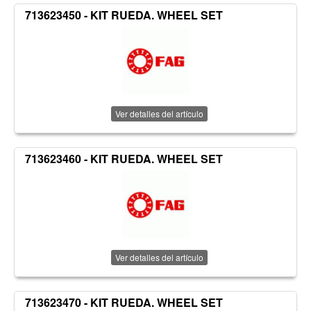
713623450 - KIT RUEDA. WHEEL SET
Ver detalles del artículo
713623460 - KIT RUEDA. WHEEL SET
Ver detalles del artículo
713623470 - KIT RUEDA. WHEEL SET