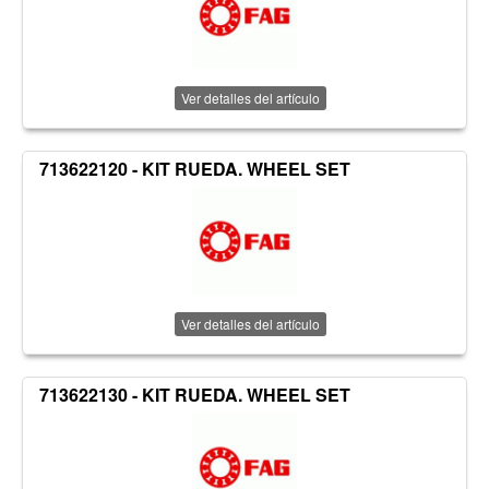
Ver detalles del artículo
713622120 - KIT RUEDA. WHEEL SET
Ver detalles del artículo
713622130 - KIT RUEDA. WHEEL SET