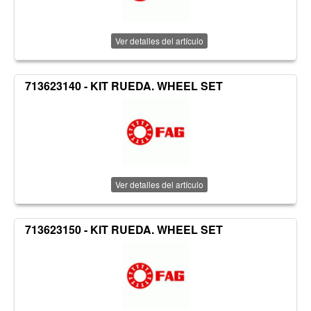
Ver detalles del artículo
713623140 - KIT RUEDA. WHEEL SET
Ver detalles del artículo
713623150 - KIT RUEDA. WHEEL SET