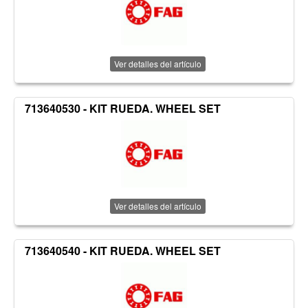
Ver detalles del artículo
713640530 - KIT RUEDA. WHEEL SET
Ver detalles del artículo
713640540 - KIT RUEDA. WHEEL SET