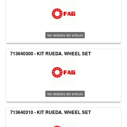
Ver detalles del artículo
713640300 - KIT RUEDA. WHEEL SET
Ver detalles del artículo
713640310 - KIT RUEDA. WHEEL SET