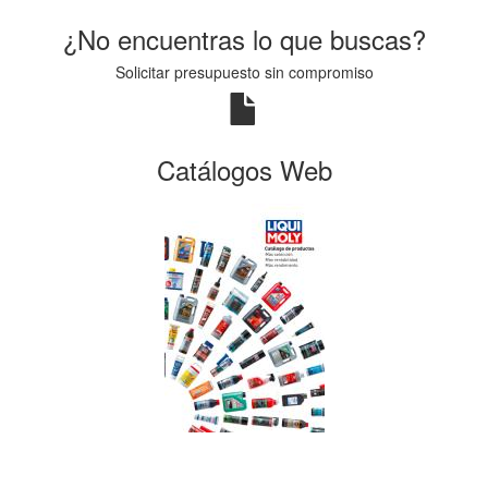
¿No encuentras lo que buscas?
Solicitar presupuesto sin compromiso
Catálogos Web