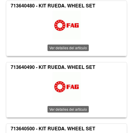
713640480 - KIT RUEDA. WHEEL SET
Ver detalles del artículo
713640490 - KIT RUEDA. WHEEL SET
Ver detalles del artículo
713640500 - KIT RUEDA. WHEEL SET