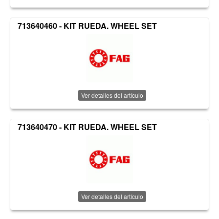
713640460 - KIT RUEDA. WHEEL SET
Ver detalles del artículo
713640470 - KIT RUEDA. WHEEL SET
Ver detalles del artículo