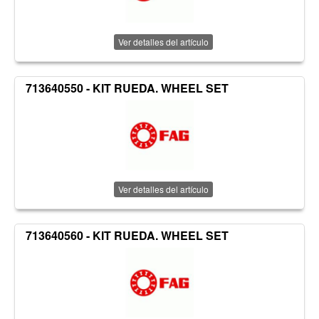
Ver detalles del artículo
713640550 - KIT RUEDA. WHEEL SET
Ver detalles del artículo
713640560 - KIT RUEDA. WHEEL SET