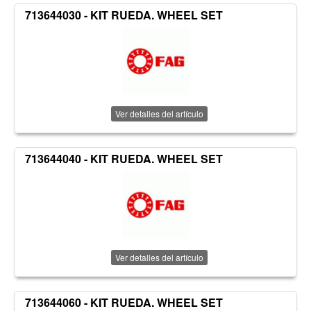
713644030 - KIT RUEDA. WHEEL SET
Ver detalles del artículo
713644040 - KIT RUEDA. WHEEL SET
Ver detalles del artículo
713644060 - KIT RUEDA. WHEEL SET