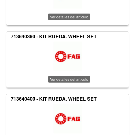
Ver detalles del artículo
713640390 - KIT RUEDA. WHEEL SET
Ver detalles del artículo
713640400 - KIT RUEDA. WHEEL SET