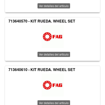
Ver detalles del artículo
713640570 - KIT RUEDA. WHEEL SET
Ver detalles del artículo
713640610 - KIT RUEDA. WHEEL SET
Ver detalles del artículo