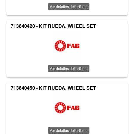
Ver detalles del artículo
713640420 - KIT RUEDA. WHEEL SET
Ver detalles del artículo
713640450 - KIT RUEDA. WHEEL SET
Ver detalles del artículo