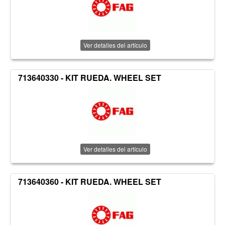
Ver detalles del artículo
713640330 - KIT RUEDA. WHEEL SET
Ver detalles del artículo
713640360 - KIT RUEDA. WHEEL SET