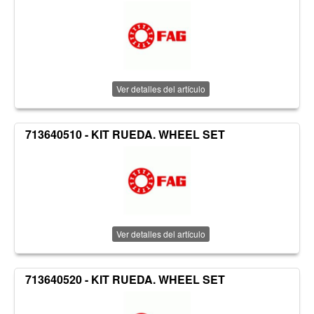
Ver detalles del artículo
713640510 - KIT RUEDA. WHEEL SET
Ver detalles del artículo
713640520 - KIT RUEDA. WHEEL SET