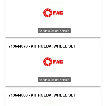
Ver detalles del artículo
713644070 - KIT RUEDA. WHEEL SET
Ver detalles del artículo
713644080 - KIT RUEDA. WHEEL SET