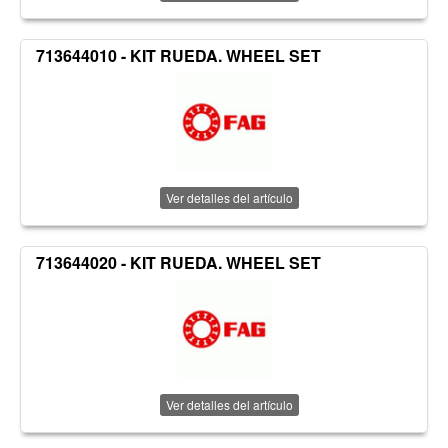
713644010 - KIT RUEDA. WHEEL SET
Ver detalles del artículo
713644020 - KIT RUEDA. WHEEL SET
Ver detalles del artículo