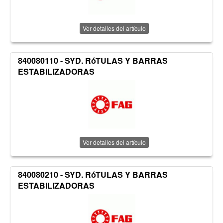
Ver detalles del artículo
840080110 - SYD. RóTULAS Y BARRAS
ESTABILIZADORAS
Ver detalles del artículo
840080210 - SYD. RóTULAS Y BARRAS
ESTABILIZADORAS