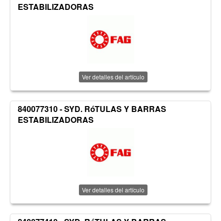
ESTABILIZADORAS
Ver detalles del artículo
840077310 - SYD. RóTULAS Y BARRAS
ESTABILIZADORAS
Ver detalles del artículo