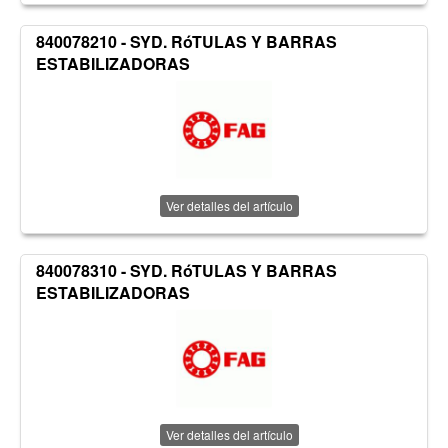
840078210 - SYD. RóTULAS Y BARRAS
ESTABILIZADORAS
Ver detalles del artículo
840078310 - SYD. RóTULAS Y BARRAS
ESTABILIZADORAS
Ver detalles del artículo