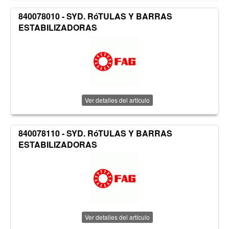
840078010 - SYD. RóTULAS Y BARRAS
ESTABILIZADORAS
Ver detalles del artículo
840078110 - SYD. RóTULAS Y BARRAS
ESTABILIZADORAS
Ver detalles del artículo