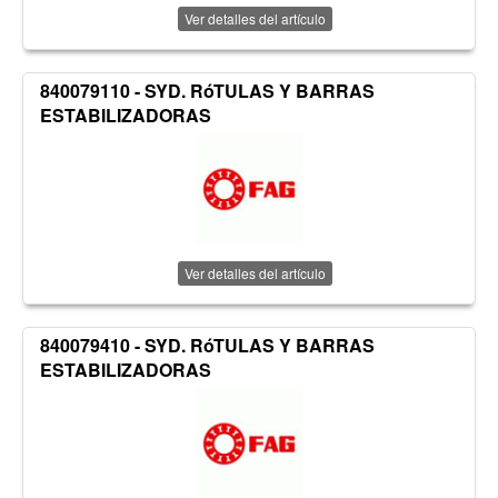
Ver detalles del artículo
840079110 - SYD. RóTULAS Y BARRAS
ESTABILIZADORAS
Ver detalles del artículo
840079410 - SYD. RóTULAS Y BARRAS
ESTABILIZADORAS