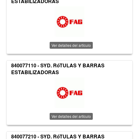
ESTABILIZADORAS
Ver detalles del artículo
840077110 - SYD. RóTULAS Y BARRAS
ESTABILIZADORAS
Ver detalles del artículo
840077210 - SYD. RóTULAS Y BARRAS