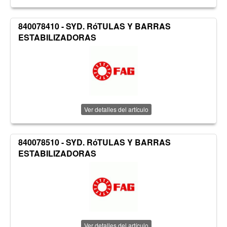
840078410 - SYD. RóTULAS Y BARRAS
ESTABILIZADORAS
Ver detalles del artículo
840078510 - SYD. RóTULAS Y BARRAS
ESTABILIZADORAS
Ver detalles del artículo