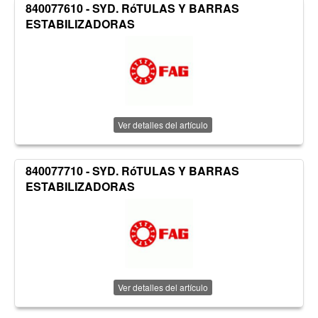
840077610 - SYD. RóTULAS Y BARRAS
ESTABILIZADORAS
Ver detalles del artículo
840077710 - SYD. RóTULAS Y BARRAS
ESTABILIZADORAS
Ver detalles del artículo