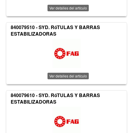
Ver detalles del artículo
840079510 - SYD. RóTULAS Y BARRAS
ESTABILIZADORAS
Ver detalles del artículo
840079610 - SYD. RóTULAS Y BARRAS
ESTABILIZADORAS