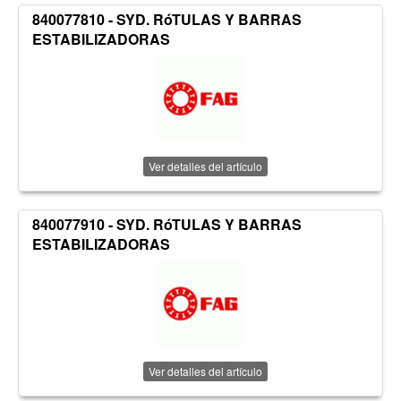
840077810 - SYD. RóTULAS Y BARRAS
ESTABILIZADORAS
Ver detalles del artículo
840077910 - SYD. RóTULAS Y BARRAS
ESTABILIZADORAS
Ver detalles del artículo