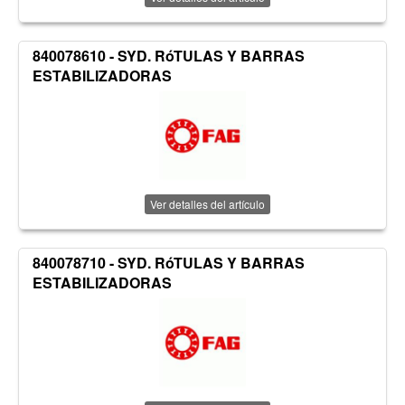
840078610 - SYD. RóTULAS Y BARRAS
ESTABILIZADORAS
Ver detalles del artículo
840078710 - SYD. RóTULAS Y BARRAS
ESTABILIZADORAS