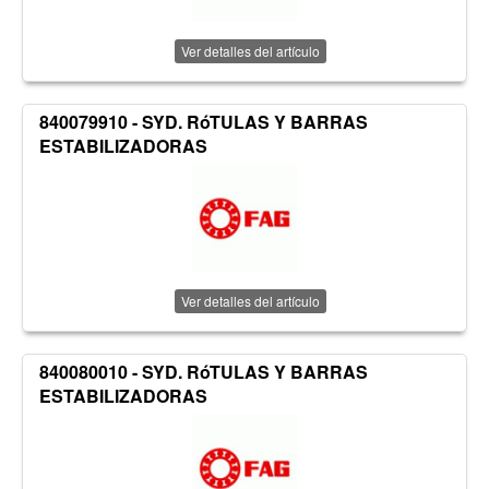
Ver detalles del artículo
840079910 - SYD. RóTULAS Y BARRAS
ESTABILIZADORAS
Ver detalles del artículo
840080010 - SYD. RóTULAS Y BARRAS
ESTABILIZADORAS