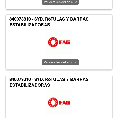
Ver detalles del artículo
840078810 - SYD. RóTULAS Y BARRAS
ESTABILIZADORAS
Ver detalles del artículo
840079010 - SYD. RóTULAS Y BARRAS
ESTABILIZADORAS