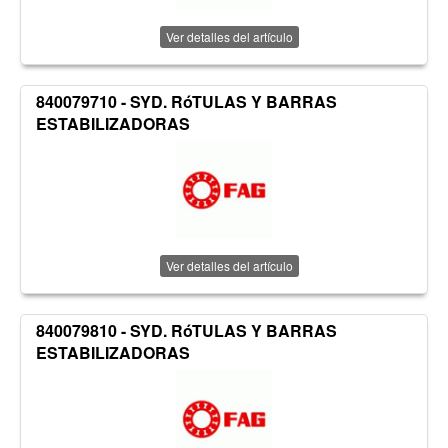
Ver detalles del artículo
840079710 - SYD. RóTULAS Y BARRAS
ESTABILIZADORAS
Ver detalles del artículo
840079810 - SYD. RóTULAS Y BARRAS
ESTABILIZADORAS