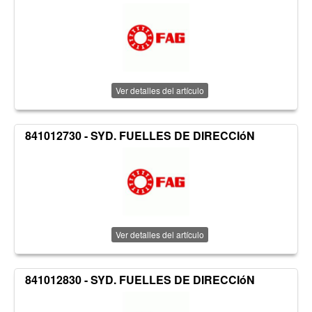
Ver detalles del artículo
841012730 - SYD. FUELLES DE DIRECCIóN
Ver detalles del artículo
841012830 - SYD. FUELLES DE DIRECCIóN