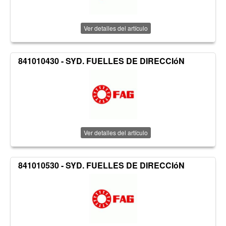
Ver detalles del artículo
841010430 - SYD. FUELLES DE DIRECCIóN
Ver detalles del artículo
841010530 - SYD. FUELLES DE DIRECCIóN