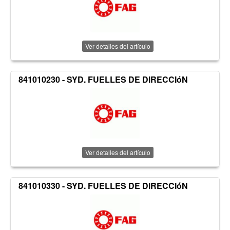
Ver detalles del artículo
841010230 - SYD. FUELLES DE DIRECCIóN
Ver detalles del artículo
841010330 - SYD. FUELLES DE DIRECCIóN