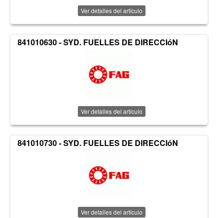
Ver detalles del artículo
841010630 - SYD. FUELLES DE DIRECCIóN
Ver detalles del artículo
841010730 - SYD. FUELLES DE DIRECCIóN
Ver detalles del artículo