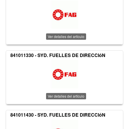
Ver detalles del artículo
841011330 - SYD. FUELLES DE DIRECCIóN
Ver detalles del artículo
841011430 - SYD. FUELLES DE DIRECCIóN