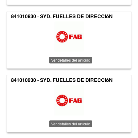
841010830 - SYD. FUELLES DE DIRECCIóN
Ver detalles del artículo
841010930 - SYD. FUELLES DE DIRECCIóN
Ver detalles del artículo