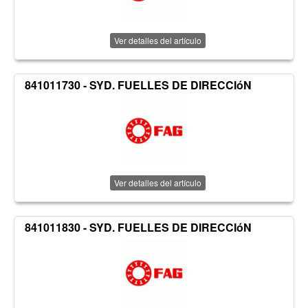
Ver detalles del artículo
841011730 - SYD. FUELLES DE DIRECCIóN
Ver detalles del artículo
841011830 - SYD. FUELLES DE DIRECCIóN