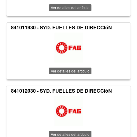
Ver detalles del artículo
841011930 - SYD. FUELLES DE DIRECCIóN
Ver detalles del artículo
841012030 - SYD. FUELLES DE DIRECCIóN
Ver detalles del artículo