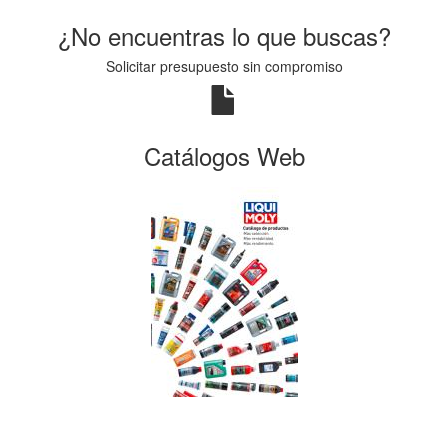
¿No encuentras lo que buscas?
Solicitar presupuesto sin compromiso
Catálogos Web