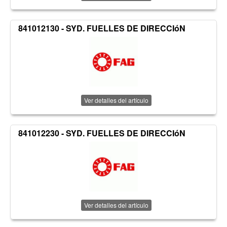
841012130 - SYD. FUELLES DE DIRECCIóN
Ver detalles del artículo
841012230 - SYD. FUELLES DE DIRECCIóN
Ver detalles del artículo