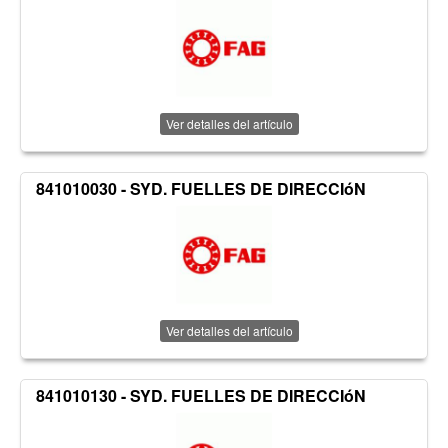
Ver detalles del artículo
841010030 - SYD. FUELLES DE DIRECCIóN
Ver detalles del artículo
841010130 - SYD. FUELLES DE DIRECCIóN