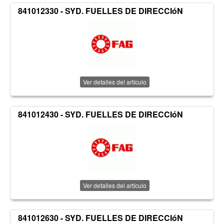
841012330 - SYD. FUELLES DE DIRECCIóN
Ver detalles del artículo
841012430 - SYD. FUELLES DE DIRECCIóN
Ver detalles del artículo
841012630 - SYD. FUELLES DE DIRECCIóN