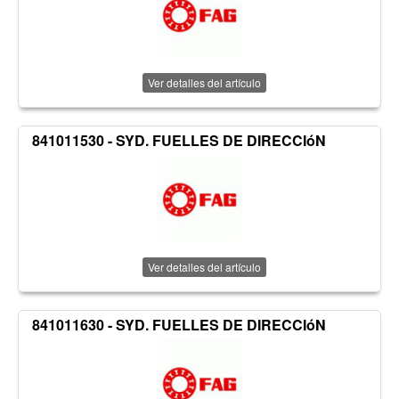
Ver detalles del artículo
841011530 - SYD. FUELLES DE DIRECCIóN
Ver detalles del artículo
841011630 - SYD. FUELLES DE DIRECCIóN