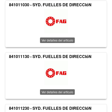
841011030 - SYD. FUELLES DE DIRECCIóN
Ver detalles del artículo
841011130 - SYD. FUELLES DE DIRECCIóN
Ver detalles del artículo
841011230 - SYD. FUELLES DE DIRECCIóN