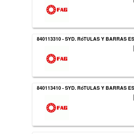
840113310 - SYD. RóTULAS Y BARRAS 
840113410 - SYD. RóTULAS Y BARRAS 