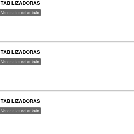
ESTABILIZADORAS
Ver detalles del artículo
ESTABILIZADORAS
Ver detalles del artículo
ESTABILIZADORAS
Ver detalles del artículo