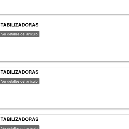
ESTABILIZADORAS
Ver detalles del artículo
ESTABILIZADORAS
Ver detalles del artículo
ESTABILIZADORAS
Ver detalles del artículo