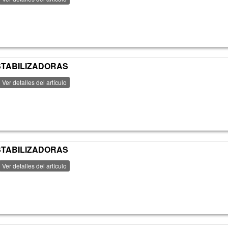
ESTABILIZADORAS
Ver detalles del artículo
ESTABILIZADORAS
Ver detalles del artículo