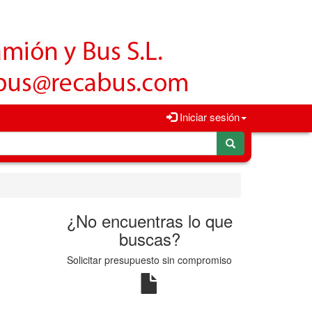
Iniciar sesión
¿No encuentras lo que
buscas?
Solicitar presupuesto sin compromiso