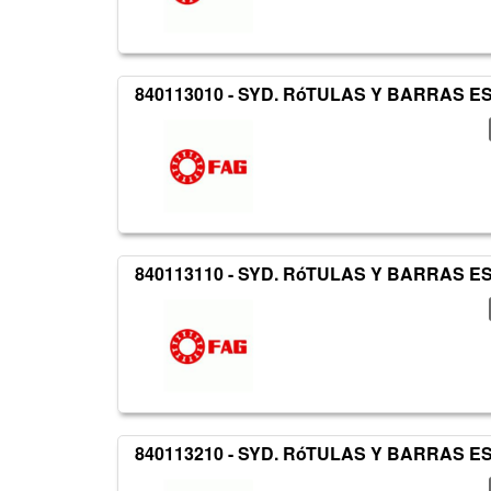
840113010 - SYD. RóTULAS Y BARRAS 
840113110 - SYD. RóTULAS Y BARRAS 
840113210 - SYD. RóTULAS Y BARRAS 