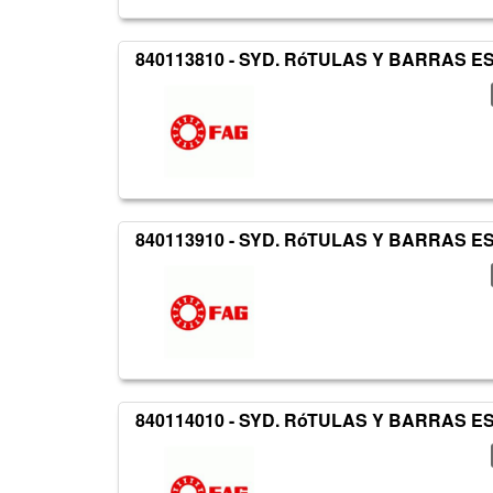
840113810 - SYD. RóTULAS Y BARRAS 
840113910 - SYD. RóTULAS Y BARRAS 
840114010 - SYD. RóTULAS Y BARRAS 