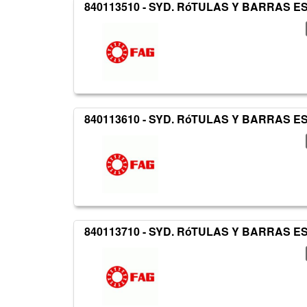
840113510 - SYD. RóTULAS Y BARRAS 
840113610 - SYD. RóTULAS Y BARRAS 
840113710 - SYD. RóTULAS Y BARRAS 