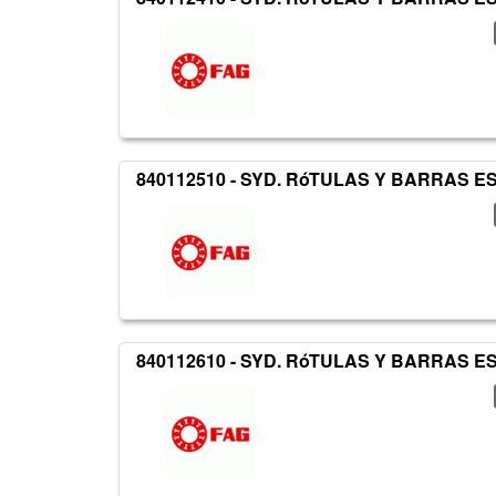
840112510 - SYD. RóTULAS Y BARRAS 
840112610 - SYD. RóTULAS Y BARRAS 