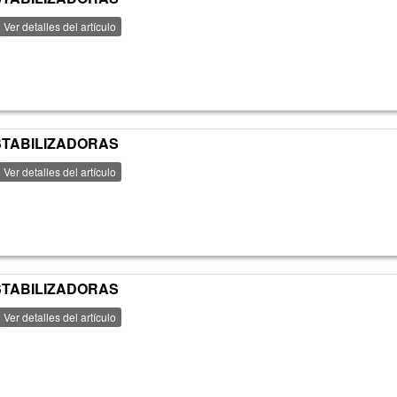
Ver detalles del artículo
ESTABILIZADORAS
Ver detalles del artículo
ESTABILIZADORAS
Ver detalles del artículo