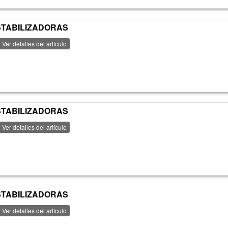
ESTABILIZADORAS
Ver detalles del artículo
ESTABILIZADORAS
Ver detalles del artículo
ESTABILIZADORAS
Ver detalles del artículo