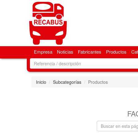
Empresa
Noticias
Fabricantes
Productos
Ca
Inicio
Subcategorías
Productos
FA