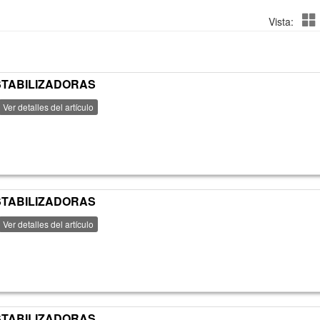
Vista:
ESTABILIZADORAS
Ver detalles del artículo
ESTABILIZADORAS
Ver detalles del artículo
ESTABILIZADORAS