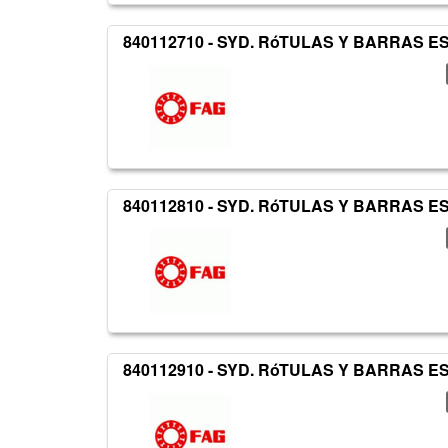
840112710 - SYD. RóTULAS Y BARRAS 
840112810 - SYD. RóTULAS Y BARRAS 
840112910 - SYD. RóTULAS Y BARRAS 