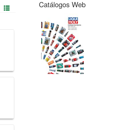
Catálogos Web