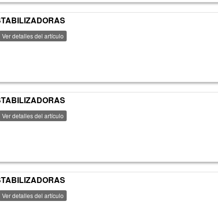
ESTABILIZADORAS
Ver detalles del artículo
ESTABILIZADORAS
Ver detalles del artículo
ESTABILIZADORAS
Ver detalles del artículo