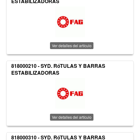
ESTABILIZADORAS
Ver detalles del artículo
818000210 - SYD. RóTULAS Y BARRAS
ESTABILIZADORAS
Ver detalles del artículo
818000310 - SYD. RóTULAS Y BARRAS