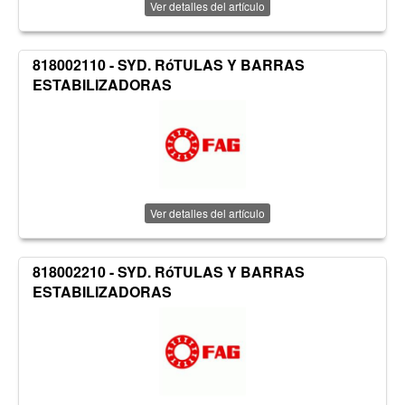
Ver detalles del artículo
818002110 - SYD. RóTULAS Y BARRAS
ESTABILIZADORAS
Ver detalles del artículo
818002210 - SYD. RóTULAS Y BARRAS
ESTABILIZADORAS