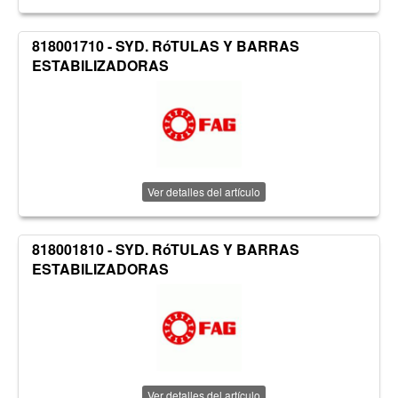
818001710 - SYD. RóTULAS Y BARRAS
ESTABILIZADORAS
Ver detalles del artículo
818001810 - SYD. RóTULAS Y BARRAS
ESTABILIZADORAS
Ver detalles del artículo