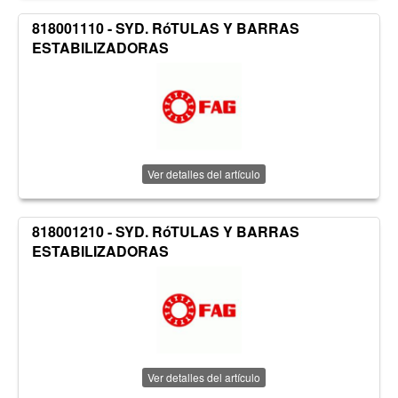
818001110 - SYD. RóTULAS Y BARRAS
ESTABILIZADORAS
Ver detalles del artículo
818001210 - SYD. RóTULAS Y BARRAS
ESTABILIZADORAS
Ver detalles del artículo