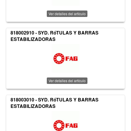
Ver detalles del artículo
818002910 - SYD. RóTULAS Y BARRAS
ESTABILIZADORAS
Ver detalles del artículo
818003010 - SYD. RóTULAS Y BARRAS
ESTABILIZADORAS