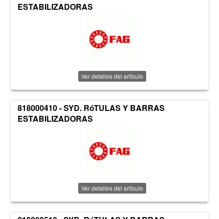
ESTABILIZADORAS
Ver detalles del artículo
818000410 - SYD. RóTULAS Y BARRAS
ESTABILIZADORAS
Ver detalles del artículo