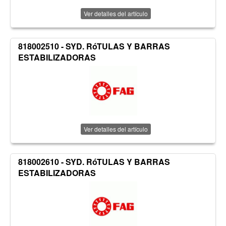
Ver detalles del artículo
818002510 - SYD. RóTULAS Y BARRAS
ESTABILIZADORAS
Ver detalles del artículo
818002610 - SYD. RóTULAS Y BARRAS
ESTABILIZADORAS