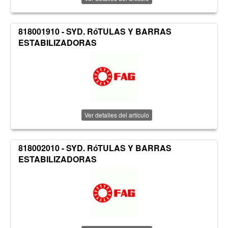
818001910 - SYD. RóTULAS Y BARRAS
ESTABILIZADORAS
Ver detalles del artículo
818002010 - SYD. RóTULAS Y BARRAS
ESTABILIZADORAS