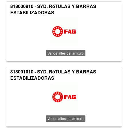
818000910 - SYD. RóTULAS Y BARRAS
ESTABILIZADORAS
Ver detalles del artículo
818001010 - SYD. RóTULAS Y BARRAS
ESTABILIZADORAS
Ver detalles del artículo