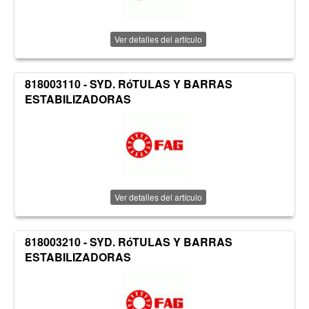
Ver detalles del artículo
818003110 - SYD. RóTULAS Y BARRAS
ESTABILIZADORAS
Ver detalles del artículo
818003210 - SYD. RóTULAS Y BARRAS
ESTABILIZADORAS