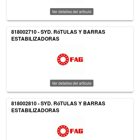
Ver detalles del artículo
818002710 - SYD. RóTULAS Y BARRAS
ESTABILIZADORAS
Ver detalles del artículo
818002810 - SYD. RóTULAS Y BARRAS
ESTABILIZADORAS