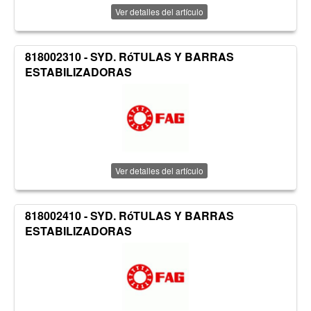
Ver detalles del artículo
818002310 - SYD. RóTULAS Y BARRAS
ESTABILIZADORAS
Ver detalles del artículo
818002410 - SYD. RóTULAS Y BARRAS
ESTABILIZADORAS