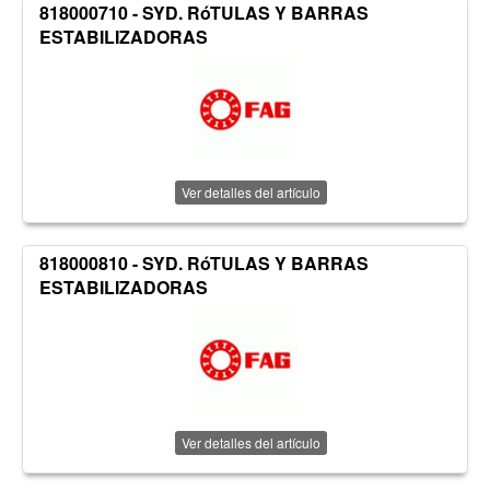
818000710 - SYD. RóTULAS Y BARRAS
ESTABILIZADORAS
Ver detalles del artículo
818000810 - SYD. RóTULAS Y BARRAS
ESTABILIZADORAS
Ver detalles del artículo