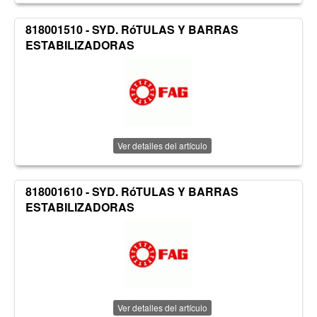
818001510 - SYD. RóTULAS Y BARRAS
ESTABILIZADORAS
Ver detalles del artículo
818001610 - SYD. RóTULAS Y BARRAS
ESTABILIZADORAS
Ver detalles del artículo