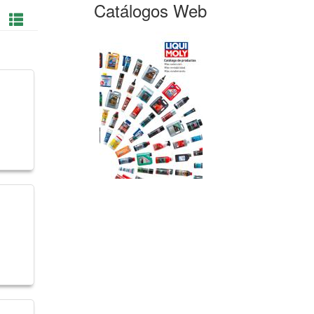
Catálogos Web