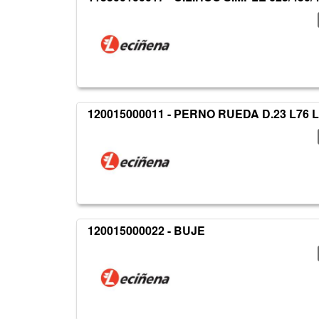
120015000011 - PERNO RUEDA D.23 L76 
120015000022 - BUJE