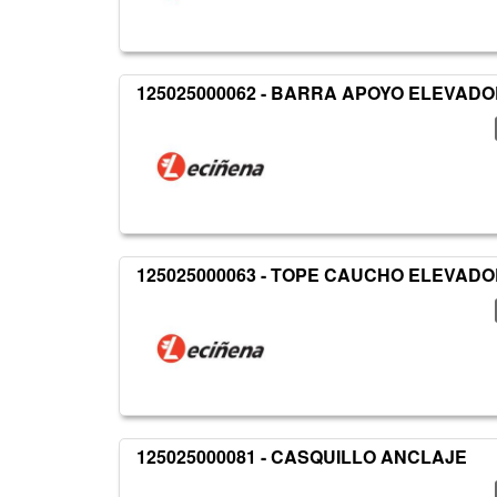
125025000062 - BARRA APOYO ELEVAD
125025000063 - TOPE CAUCHO ELEVAD
125025000081 - CASQUILLO ANCLAJE