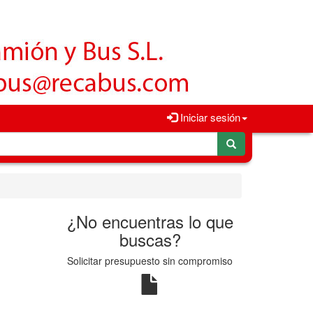
Iniciar sesión
¿No encuentras lo que
buscas?
Solicitar presupuesto sin compromiso