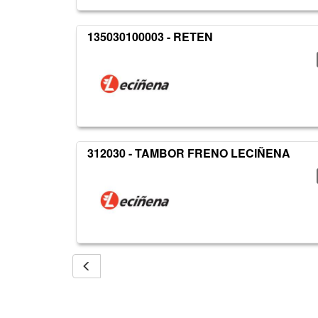
135030100003 - RETEN
312030 - TAMBOR FRENO LECIÑENA