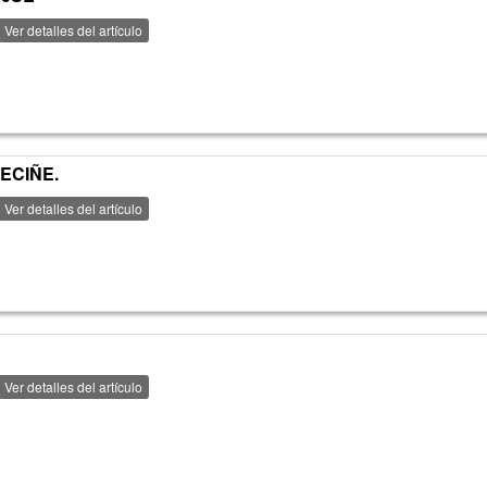
Ver detalles del artículo
LECIÑE.
Ver detalles del artículo
Ver detalles del artículo