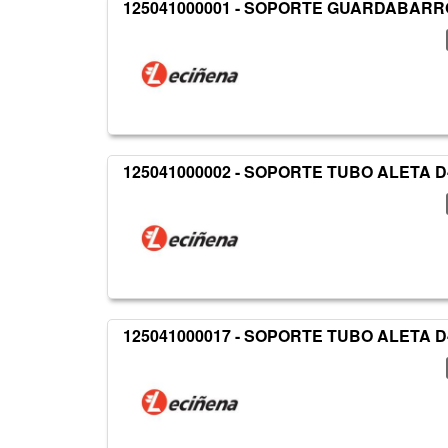
125041000001 - SOPORTE GUARDABAR
125041000002 - SOPORTE TUBO ALETA D
125041000017 - SOPORTE TUBO ALETA D