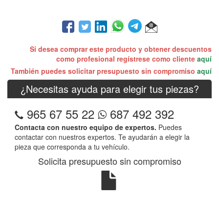
Si desea comprar este producto y obtener descuentos
como profesional regístrese como cliente
aquí
También puedes solicitar presupuesto sin compromiso
aquí
¿Necesitas ayuda para elegir tus piezas?
965 67 55 22
687 492 392
Contacta con nuestro equipo de expertos.
Puedes
contactar con nuestros expertos. Te ayudarán a elegir la
pieza que corresponda a tu vehículo.
Solicita presupuesto sin compromiso