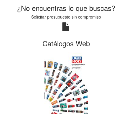
¿No encuentras lo que buscas?
Solicitar presupuesto sin compromiso
Catálogos Web