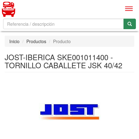
Men
Inicio
Productos
Producto
JOST-IBERICA SKE001011400 -
TORNILLO CABALLETE JSK 40/42