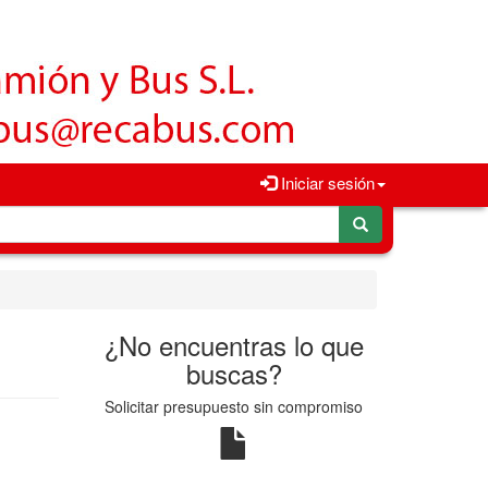
Iniciar sesión
¿No encuentras lo que
buscas?
Solicitar presupuesto sin compromiso