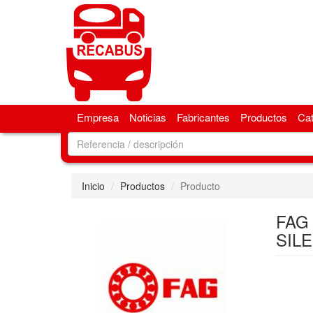
Empresa
Noticias
Fabricantes
Productos
Ca
Inicio
Productos
Producto
FAG
SIL