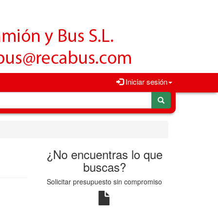
Iniciar sesión
¿No encuentras lo que
buscas?
Solicitar presupuesto sin compromiso