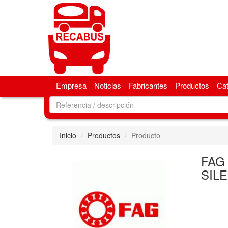
Empresa
Noticias
Fabricantes
Productos
Ca
Inicio
Productos
Producto
FAG
SIL