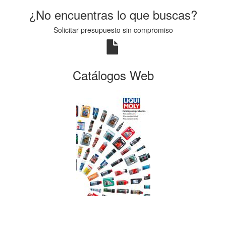
¿No encuentras lo que buscas?
Solicitar presupuesto sin compromiso
Catálogos Web