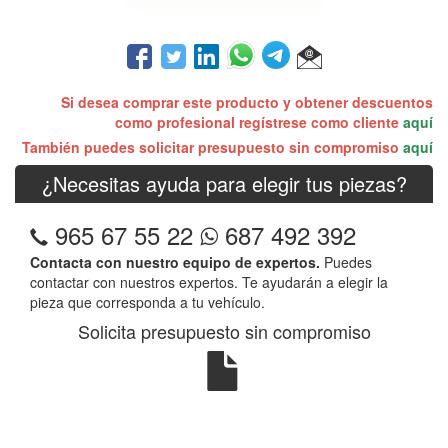
Si desea comprar este producto y obtener descuentos
como profesional regístrese como cliente
aquí
También puedes solicitar presupuesto sin compromiso
aquí
¿Necesitas ayuda para elegir tus piezas?
965 67 55 22
687 492 392
Contacta con nuestro equipo de expertos.
Puedes
contactar con nuestros expertos. Te ayudarán a elegir la
pieza que corresponda a tu vehículo.
Solicita presupuesto sin compromiso