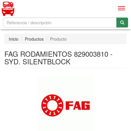
Men
Inicio
Productos
Producto
FAG RODAMIENTOS 829003810 -
SYD. SILENTBLOCK