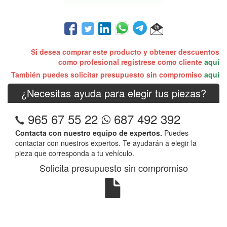
Si desea comprar este producto y obtener descuentos
como profesional regístrese como cliente
aquí
También puedes solicitar presupuesto sin compromiso
aquí
¿Necesitas ayuda para elegir tus piezas?
965 67 55 22
687 492 392
Contacta con nuestro equipo de expertos.
Puedes
contactar con nuestros expertos. Te ayudarán a elegir la
pieza que corresponda a tu vehículo.
Solicita presupuesto sin compromiso