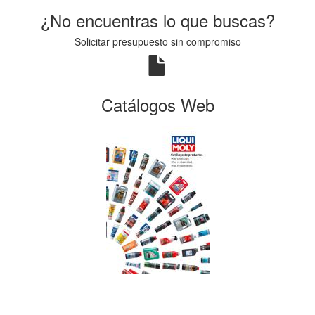
¿No encuentras lo que buscas?
Solicitar presupuesto sin compromiso
Catálogos Web