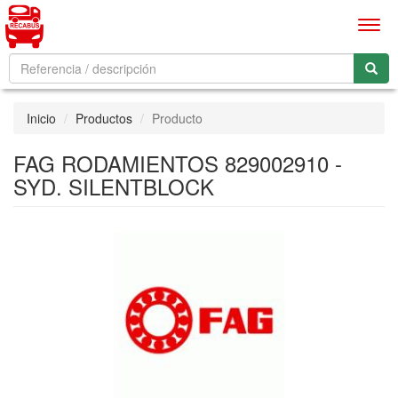
Men
Inicio
Productos
Producto
FAG RODAMIENTOS 829002910 -
SYD. SILENTBLOCK