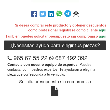
Si desea comprar este producto y obtener descuentos
como profesional regístrese como cliente
aquí
También puedes solicitar presupuesto sin compromiso
aquí
¿Necesitas ayuda para elegir tus piezas?
965 67 55 22
687 492 392
Contacta con nuestro equipo de expertos.
Puedes
contactar con nuestros expertos. Te ayudarán a elegir la
pieza que corresponda a tu vehículo.
Solicita presupuesto sin compromiso