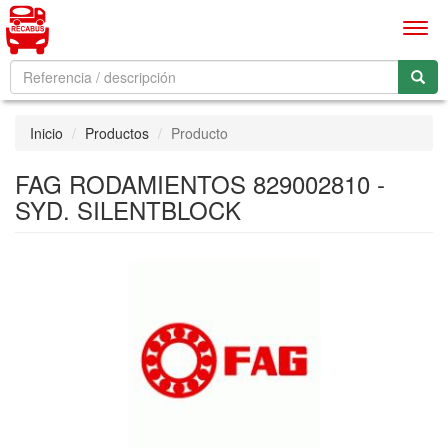
Men
Inicio
Productos
Producto
FAG RODAMIENTOS 829002810 -
SYD. SILENTBLOCK