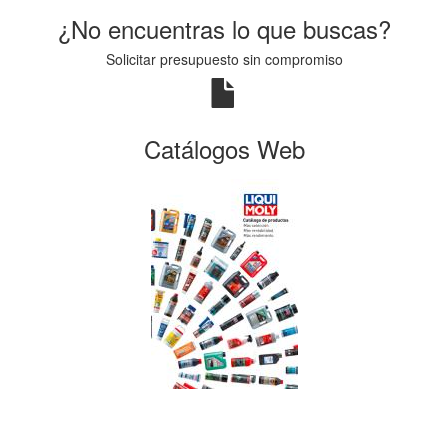
¿No encuentras lo que buscas?
Solicitar presupuesto sin compromiso
Catálogos Web