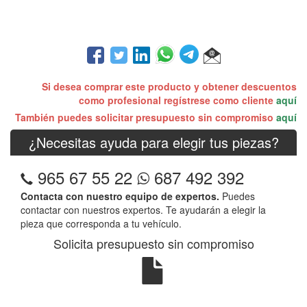
Si desea comprar este producto y obtener descuentos
como profesional regístrese como cliente
aquí
También puedes solicitar presupuesto sin compromiso
aquí
¿Necesitas ayuda para elegir tus piezas?
965 67 55 22
687 492 392
Contacta con nuestro equipo de expertos.
Puedes
contactar con nuestros expertos. Te ayudarán a elegir la
pieza que corresponda a tu vehículo.
Solicita presupuesto sin compromiso