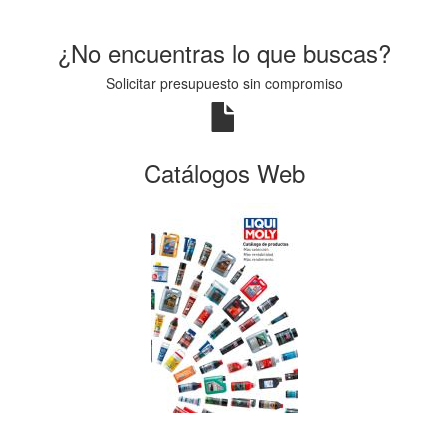
¿No encuentras lo que buscas?
Solicitar presupuesto sin compromiso
Catálogos Web