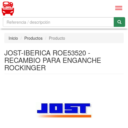
Men
Inicio
Productos
Producto
JOST-IBERICA ROE53520 -
RECAMBIO PARA ENGANCHE
ROCKINGER