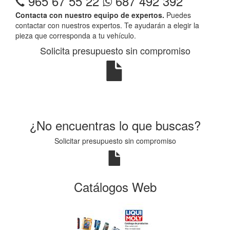
965 67 55 22
687 492 392
Contacta con nuestro equipo de expertos.
Puedes
contactar con nuestros expertos. Te ayudarán a elegir la
pieza que corresponda a tu vehículo.
Solicita presupuesto sin compromiso
¿No encuentras lo que buscas?
Solicitar presupuesto sin compromiso
Catálogos Web