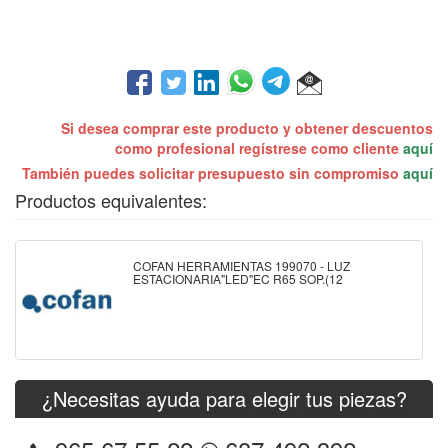
Si desea comprar este producto y obtener descuentos
como profesional regístrese como cliente
aquí
También puedes solicitar presupuesto sin compromiso
aquí
Productos equivalentes:
COFAN HERRAMIENTAS 199070 - LUZ
ESTACIONARIA"LED"EC R65 SOP.(12
¿Necesitas ayuda para elegir tus piezas?