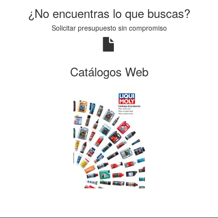
¿No encuentras lo que buscas?
Solicitar presupuesto sin compromiso
Catálogos Web