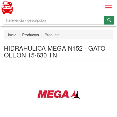
Men
Inicio
Productos
Producto
HIDRAHULICA MEGA N152 - GATO
OLEON 15-630 TN