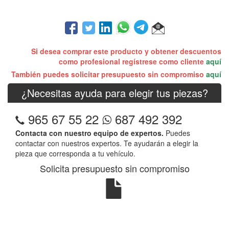
Si desea comprar este producto y obtener descuentos
como profesional regístrese como cliente
aquí
También puedes solicitar presupuesto sin compromiso
aquí
¿Necesitas ayuda para elegir tus piezas?
965 67 55 22
687 492 392
Contacta con nuestro equipo de expertos.
Puedes
contactar con nuestros expertos. Te ayudarán a elegir la
pieza que corresponda a tu vehículo.
Solicita presupuesto sin compromiso