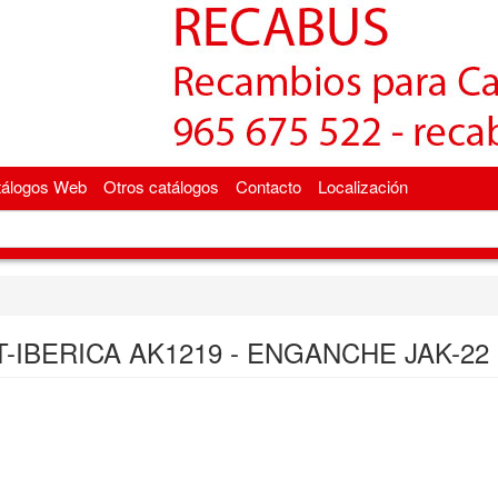
tálogos Web
Otros catálogos
Contacto
Localización
-IBERICA AK1219 - ENGANCHE JAK-22