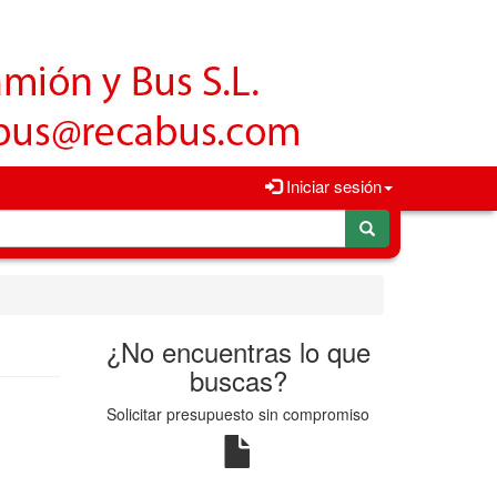
Iniciar sesión
¿No encuentras lo que
buscas?
Solicitar presupuesto sin compromiso