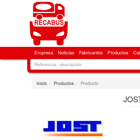
Empresa
Noticias
Fabricantes
Productos
Ca
Inicio
Productos
Producto
JOST