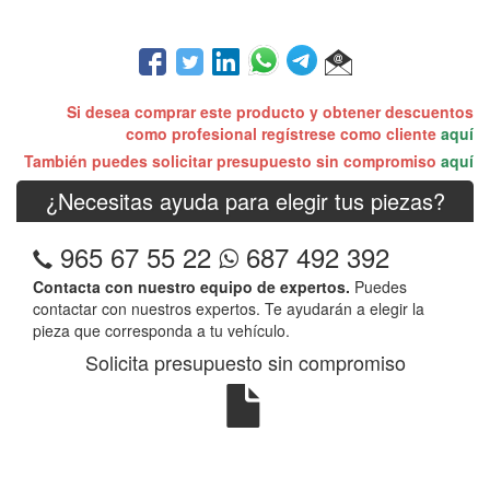
Si desea comprar este producto y obtener descuentos
como profesional regístrese como cliente
aquí
También puedes solicitar presupuesto sin compromiso
aquí
¿Necesitas ayuda para elegir tus piezas?
965 67 55 22
687 492 392
Contacta con nuestro equipo de expertos.
Puedes
contactar con nuestros expertos. Te ayudarán a elegir la
pieza que corresponda a tu vehículo.
Solicita presupuesto sin compromiso