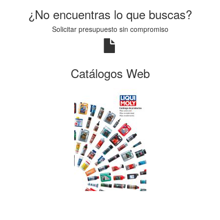
¿No encuentras lo que buscas?
Solicitar presupuesto sin compromiso
Catálogos Web