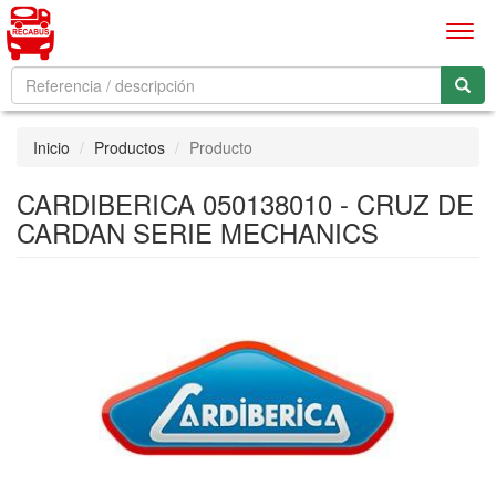
Men
Inicio
Productos
Producto
CARDIBERICA 050138010 - CRUZ DE
CARDAN SERIE MECHANICS