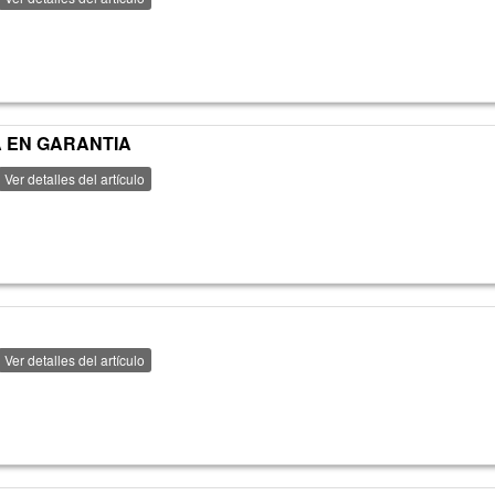
A EN GARANTIA
Ver detalles del artículo
Ver detalles del artículo