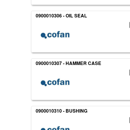
0900010306 - OIL SEAL
0900010307 - HAMMER CASE
0900010310 - BUSHING