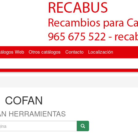
tálogos Web
Otros catálogos
Contacto
Localización
COFAN
AN HERRAMIENTAS