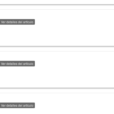
Ver detalles del artículo
Ver detalles del artículo
Ver detalles del artículo