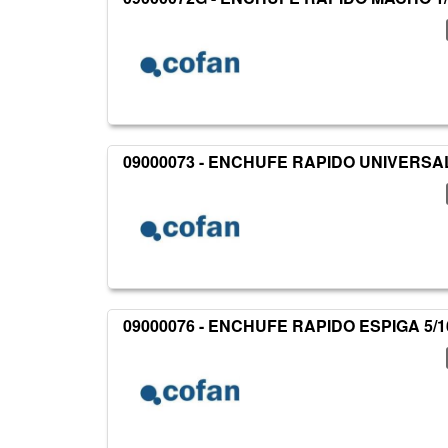
09000073 - ENCHUFE RAPIDO UNIVERSA
09000076 - ENCHUFE RAPIDO ESPIGA 5/1