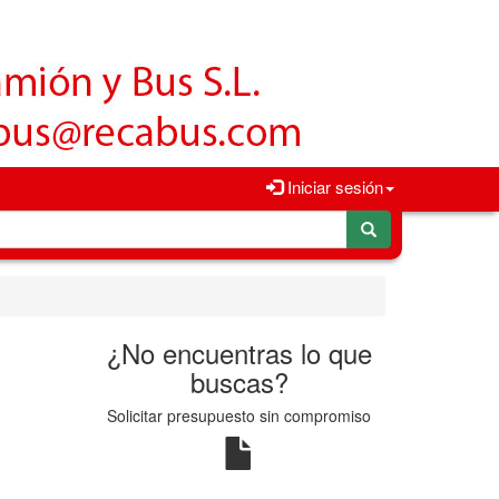
Iniciar sesión
¿No encuentras lo que
buscas?
Solicitar presupuesto sin compromiso