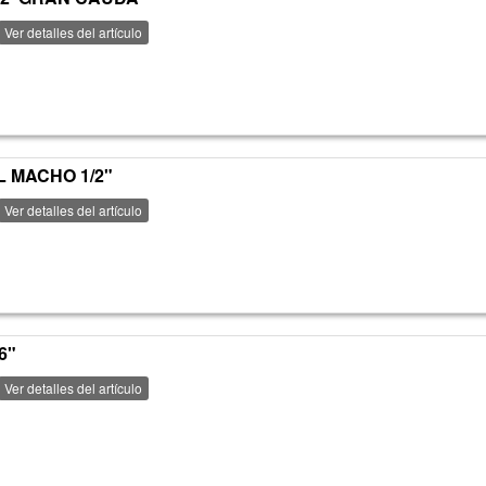
Ver detalles del artículo
L MACHO 1/2"
Ver detalles del artículo
6"
Ver detalles del artículo