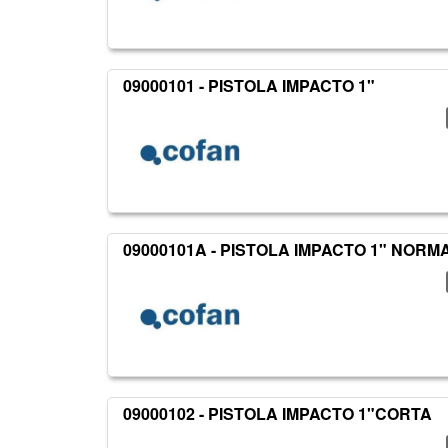
09000101 - PISTOLA IMPACTO 1"
09000101A - PISTOLA IMPACTO 1" NORM
09000102 - PISTOLA IMPACTO 1"CORTA