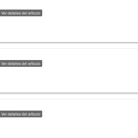
Ver detalles del artículo
Ver detalles del artículo
Ver detalles del artículo