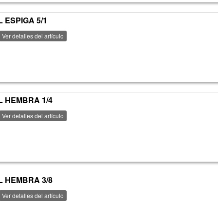
 ESPIGA 5/1
Ver detalles del artículo
L HEMBRA 1/4
Ver detalles del artículo
L HEMBRA 3/8
Ver detalles del artículo