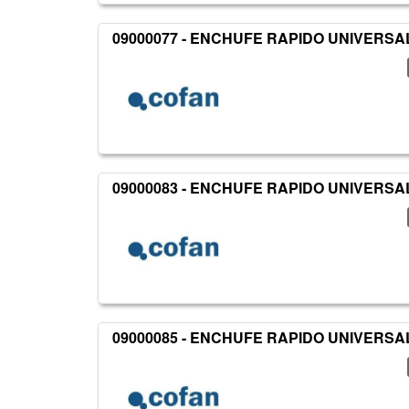
09000077 - ENCHUFE RAPIDO UNIVERSAL
09000083 - ENCHUFE RAPIDO UNIVERSA
09000085 - ENCHUFE RAPIDO UNIVERSA