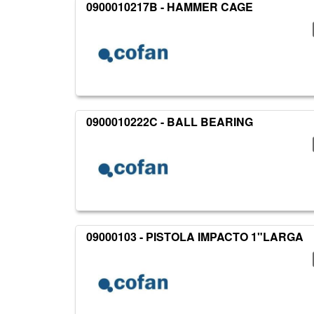
0900010217B - HAMMER CAGE
0900010222C - BALL BEARING
09000103 - PISTOLA IMPACTO 1"LARGA