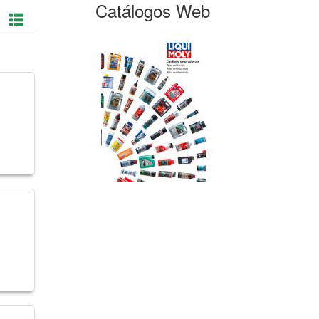
Catálogos Web