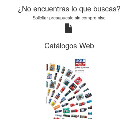
¿No encuentras lo que buscas?
Solicitar presupuesto sin compromiso
Catálogos Web