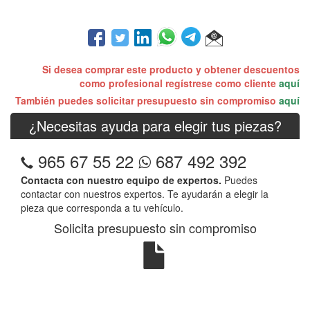
Si desea comprar este producto y obtener descuentos
como profesional regístrese como cliente
aquí
También puedes solicitar presupuesto sin compromiso
aquí
¿Necesitas ayuda para elegir tus piezas?
965 67 55 22
687 492 392
Contacta con nuestro equipo de expertos.
Puedes
contactar con nuestros expertos. Te ayudarán a elegir la
pieza que corresponda a tu vehículo.
Solicita presupuesto sin compromiso