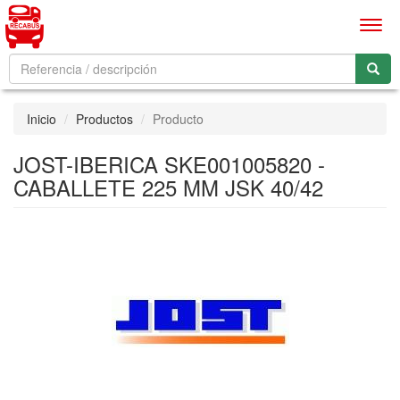
Men
Inicio
Productos
Producto
JOST-IBERICA SKE001005820 -
CABALLETE 225 MM JSK 40/42